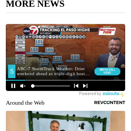
MORE NEWS
Around the Web