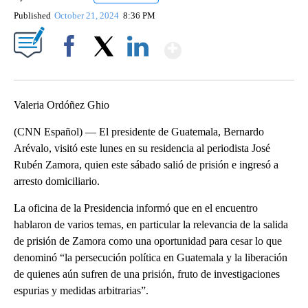
Published
October 21, 2024
8:36 PM
Show More
Facebook
X
LinkedIn
Valeria Ordóñez Ghio
(CNN Español) — El presidente de Guatemala, Bernardo
Arévalo, visitó este lunes en su residencia al periodista José
Rubén Zamora, quien este sábado salió de prisión e ingresó a
arresto domiciliario.
La oficina de la Presidencia informó que en el encuentro
hablaron de varios temas, en particular la relevancia de la salida
de prisión de Zamora como una oportunidad para cesar lo que
denominó “la persecución política en Guatemala y la liberación
de quienes aún sufren de una prisión, fruto de investigaciones
espurias y medidas arbitrarias”.