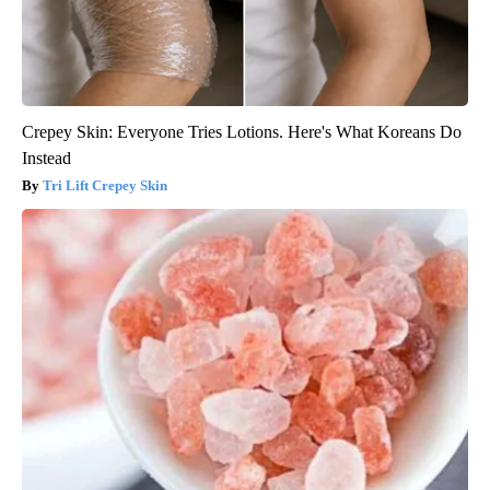
Crepey Skin: Everyone Tries Lotions. Here's What Koreans Do
Instead
Tri Lift Crepey Skin