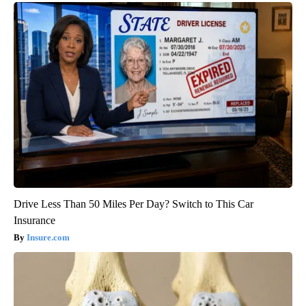
Drive Less Than 50 Miles Per Day? Switch to This Car
Insurance
Insure.com