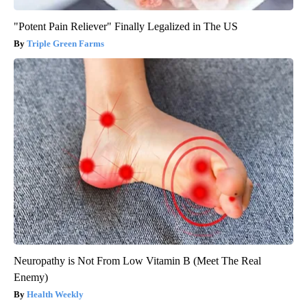
"Potent Pain Reliever" Finally Legalized in The US
Triple Green Farms
Neuropathy is Not From Low Vitamin B (Meet The Real
Enemy)
Health Weekly