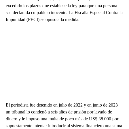
excedido los plazos que establece la ley para que una persona
sea declarada culpable o inocente. La Fiscalía Especial Contra la
Impunidad (FECI) se opuso a la medida.
El periodista fue detenido en julio de 2022 y en junio de 2023
un tribunal lo condenó a seis años de prisión por lavado de
dinero y le impuso una multa de poco más de US$ 38.000 por
supuestamente intentar introducir al sistema financiero una suma