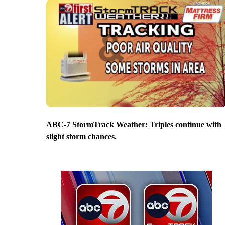
ABC-7 StormTrack Weather: Triples continue with
slight storm chances.