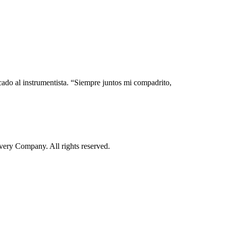
ado al instrumentista. “Siempre juntos mi compadrito,
ry Company. All rights reserved.