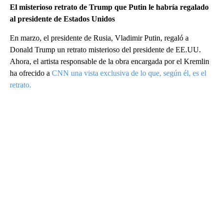
El misterioso retrato de Trump que Putin le habría regalado
al presidente de Estados Unidos
En marzo, el presidente de Rusia, Vladimir Putin, regaló a
Donald Trump un retrato misterioso del presidente de EE.UU.
Ahora, el artista responsable de la obra encargada por el Kremlin
ha ofrecido a
CNN una vista exclusiva de lo que, según él, es el
retrato.