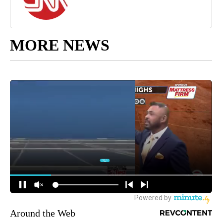
MORE NEWS
Around the Web