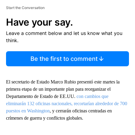
Start the Conversation
Have your say.
Leave a comment below and let us know what you
think.
Be the first to comment
El secretario de Estado Marco Rubio presentó este martes la
primera etapa de un importante plan para reorganizar el
Departamento de Estado de EE.UU.
con cambios que
eliminarán 132 oficinas nacionales, recortarían alrededor de 700
puestos en Washington
, y cerrarán oficinas centradas en
crímenes de guerra y conflictos globales.