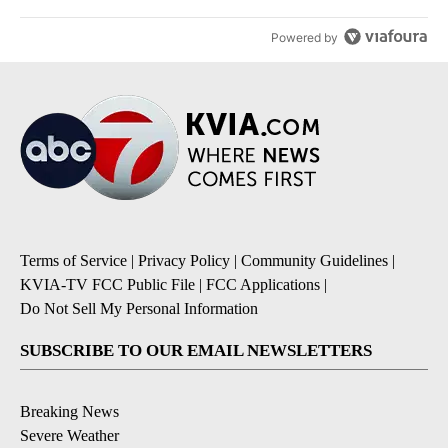
Powered by
Terms of Service
|
Privacy Policy
|
Community Guidelines
|
KVIA-TV FCC Public File
|
FCC Applications
|
Do Not Sell My Personal Information
SUBSCRIBE TO OUR EMAIL NEWSLETTERS
Breaking News
Severe Weather