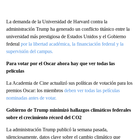
La demanda de la Universidad de Harvard contra la
administración Trump ha generado un conflicto titánico entre la
universidad más prestigiosa de Estados Unidos y el Gobierno
federal
por la libertad académica, la financiación federal y la
supervisión del campus.
Para votar por el Oscar ahora hay que ver todas las
películas
La Academia de Cine actualizó sus políticas de votación para los
premios Oscar: los miembros
deben ver todas las películas
nominadas antes de votar.
Gobierno de Trump minimizó hallazgos climáticos federales
sobre el crecimiento récord del CO2
La administración Trump publicó la semana pasada,
silenciosamente, datos clave sobre el cambio climático que