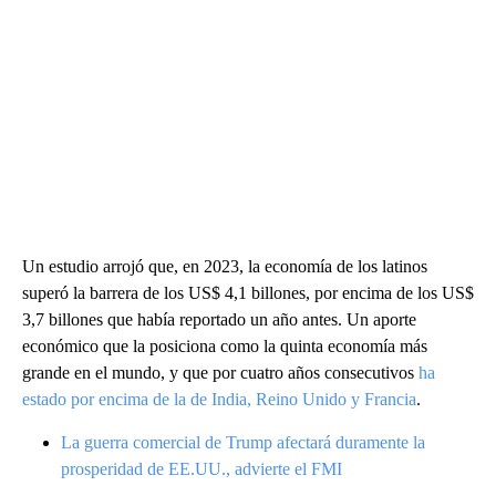
Un estudio arrojó que, en 2023, la economía de los latinos
superó la barrera de los US$ 4,1 billones, por encima de los US$
3,7 billones que había reportado un año antes. Un aporte
económico que la posiciona como la quinta economía más
grande en el mundo, y que por cuatro años consecutivos
ha
estado por encima de la de India, Reino Unido y Francia
.
La guerra comercial de Trump afectará duramente la
prosperidad de EE.UU., advierte el FMI