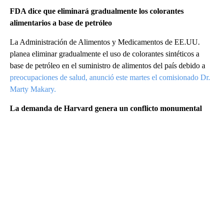
FDA dice que eliminará gradualmente los colorantes
alimentarios a base de petróleo
La Administración de Alimentos y Medicamentos de EE.UU.
planea eliminar gradualmente el uso de colorantes sintéticos a
base de petróleo en el suministro de alimentos del país debido a
preocupaciones de salud, anunció este martes el comisionado Dr.
Marty Makary.
La demanda de Harvard genera un conflicto monumental