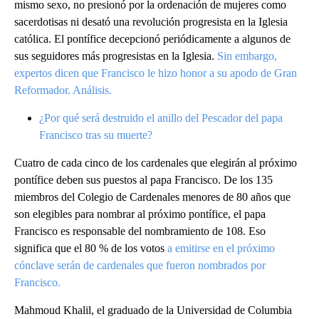
mismo sexo, no presionó por la ordenación de mujeres como
sacerdotisas ni desató una revolución progresista en la Iglesia
católica. El pontífice decepcionó periódicamente a algunos de
sus seguidores más progresistas en la Iglesia.
Sin embargo,
expertos dicen que Francisco le hizo honor a su apodo de Gran
Reformador. Análisis.
¿Por qué será destruido el anillo del Pescador del papa
Francisco tras su muerte?
Cuatro de cada cinco de los cardenales que elegirán al próximo
pontífice deben sus puestos al papa Francisco. De los 135
miembros del Colegio de Cardenales menores de 80 años que
son elegibles para nombrar al próximo pontífice, el papa
Francisco es responsable del nombramiento de 108. Eso
significa que el 80 % de los votos
a emitirse en el próximo
cónclave serán de cardenales que fueron nombrados por
Francisco.
Mahmoud Khalil, el graduado de la Universidad de Columbia