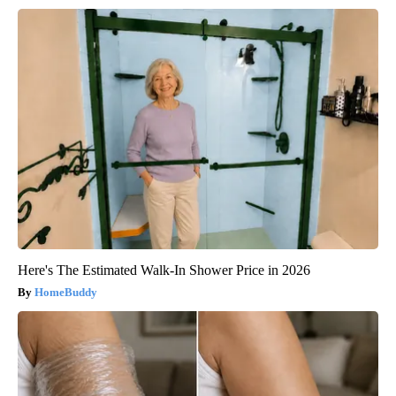
Here's The Estimated Walk-In Shower Price in 2026
HomeBuddy