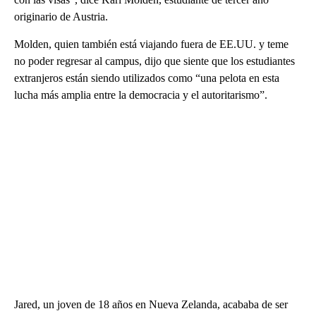
originario de Austria.
Molden, quien también está viajando fuera de EE.UU. y teme
no poder regresar al campus, dijo que siente que los estudiantes
extranjeros están siendo utilizados como “una pelota en esta
lucha más amplia entre la democracia y el autoritarismo”.
Jared, un joven de 18 años en Nueva Zelanda, acababa de ser