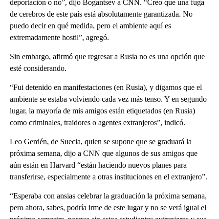
deportación o no”, dijo Bogantsev a CNN. “Creo que una fuga
de cerebros de este país está absolutamente garantizada. No
puedo decir en qué medida, pero el ambiente aquí es
extremadamente hostil”, agregó.
Sin embargo, afirmó que regresar a Rusia no es una opción que
esté considerando.
“Fui detenido en manifestaciones (en Rusia), y digamos que el
ambiente se estaba volviendo cada vez más tenso. Y en segundo
lugar, la mayoría de mis amigos están etiquetados (en Rusia)
como criminales, traidores o agentes extranjeros”, indicó.
Leo Gerdén, de Suecia, quien se supone que se graduará la
próxima semana, dijo a CNN que algunos de sus amigos que
aún están en Harvard “están haciendo nuevos planes para
transferirse, especialmente a otras instituciones en el extranjero”.
“Esperaba con ansias celebrar la graduación la próxima semana,
pero ahora, sabes, podría irme de este lugar y no se verá igual el