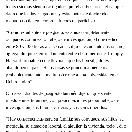
todos estemos siendo castigados” por el activismo en el campus,
dado que los investigadores y estudiantes de doctorado a
menudo no tienen tiempo ni interés en participar.
“Como estudiante de posgrado, estamos completamente
ocupados con nuestro trabajo de investigación, al que dedico
entre 80 y 100 horas a la semana”, dijo el estudiante australiano,
agregando que el enfrentamiento entre el Gobierno de Trump y
Harvard probablemente llevará a que los investigadores
abandonen el país. “Si las cosas se ponen realmente mal,
probablemente intentaría transferirme a una universidad en el
Reino Unido”.
Otros estudiantes de posgrado también dijeron que sienten
miedo e incertidumbre, con preocupaciones por su trabajo de
investigación, sus futuras carreras y sus seres queridos.
“Hay consecuencias para su familia: sus cónyuges, sus hijos, su
matrícula, su situación laboral, el alquiler, la vivienda, todo”, dijo