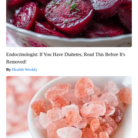
Endocrinologist: If You Have Diabetes, Read This Before It's
Removed!
Health Weekly