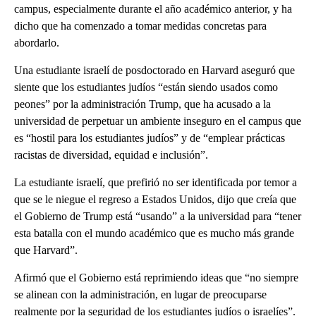
campus, especialmente durante el año académico anterior, y ha
dicho que ha comenzado a tomar medidas concretas para
abordarlo.
Una estudiante israelí de posdoctorado en Harvard aseguró que
siente que los estudiantes judíos “están siendo usados como
peones” por la administración Trump, que ha acusado a la
universidad de perpetuar un ambiente inseguro en el campus que
es “hostil para los estudiantes judíos” y de “emplear prácticas
racistas de diversidad, equidad e inclusión”.
La estudiante israelí, que prefirió no ser identificada por temor a
que se le niegue el regreso a Estados Unidos, dijo que creía que
el Gobierno de Trump está “usando” a la universidad para “tener
esta batalla con el mundo académico que es mucho más grande
que Harvard”.
Afirmó que el Gobierno está reprimiendo ideas que “no siempre
se alinean con la administración, en lugar de preocuparse
realmente por la seguridad de los estudiantes judíos o israelíes”.