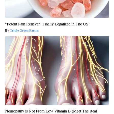
"Potent Pain Reliever" Finally Legalized in The US
Triple Green Farms
Neuropathy is Not From Low Vitamin B (Meet The Real