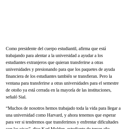
Como presidente del cuerpo estudiantil, afirma que está
trabajando para alentar a la universidad a ayudar a los
estudiantes extranjeros que quieran transferirse a otras
universidades y presionando para que los paquetes de ayuda
financiera de los estudiantes también se transfieran. Pero la
ventana para transferirse a otras universidades para el semestre
de otoño ya está cerrada en la mayoría de las instituciones,
señaló Sial.
“Muchos de nosotros hemos trabajado toda la vida para llegar a
una universidad como Harvard, y ahora tenemos que esperar
para ver si tendremos que transferirnos y enfrentar dificultades
con las visas”, dice Karl Molden, estudiante de tercer año