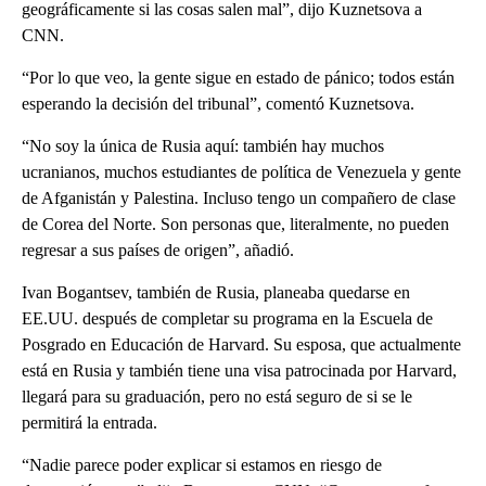
geográficamente si las cosas salen mal”, dijo Kuznetsova a
CNN.
“Por lo que veo, la gente sigue en estado de pánico; todos están
esperando la decisión del tribunal”, comentó Kuznetsova.
“No soy la única de Rusia aquí: también hay muchos
ucranianos, muchos estudiantes de política de Venezuela y gente
de Afganistán y Palestina. Incluso tengo un compañero de clase
de Corea del Norte. Son personas que, literalmente, no pueden
regresar a sus países de origen”, añadió.
Ivan Bogantsev, también de Rusia, planeaba quedarse en
EE.UU. después de completar su programa en la Escuela de
Posgrado en Educación de Harvard. Su esposa, que actualmente
está en Rusia y también tiene una visa patrocinada por Harvard,
llegará para su graduación, pero no está seguro de si se le
permitirá la entrada.
“Nadie parece poder explicar si estamos en riesgo de