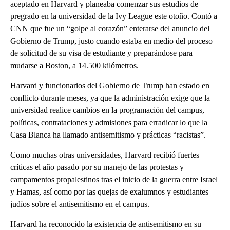
aceptado en Harvard y planeaba comenzar sus estudios de
pregrado en la universidad de la Ivy League este otoño. Contó a
CNN que fue un “golpe al corazón” enterarse del anuncio del
Gobierno de Trump, justo cuando estaba en medio del proceso
de solicitud de su visa de estudiante y preparándose para
mudarse a Boston, a 14.500 kilómetros.
Harvard y funcionarios del Gobierno de Trump han estado en
conflicto durante meses, ya que la administración exige que la
universidad realice cambios en la programación del campus,
políticas, contrataciones y admisiones para erradicar lo que la
Casa Blanca ha llamado antisemitismo y prácticas “racistas”.
Como muchas otras universidades, Harvard recibió fuertes
críticas el año pasado por su manejo de las protestas y
campamentos propalestinos tras el inicio de la guerra entre Israel
y Hamas, así como por las quejas de exalumnos y estudiantes
judíos sobre el antisemitismo en el campus.
Harvard ha reconocido la existencia de antisemitismo en su