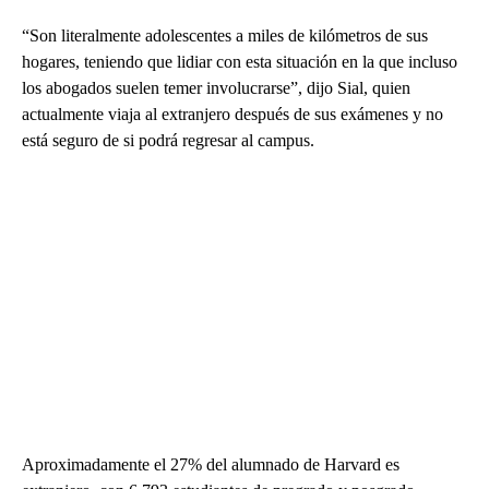
“Son literalmente adolescentes a miles de kilómetros de sus
hogares, teniendo que lidiar con esta situación en la que incluso
los abogados suelen temer involucrarse”, dijo Sial, quien
actualmente viaja al extranjero después de sus exámenes y no
está seguro de si podrá regresar al campus.
Aproximadamente el 27% del alumnado de Harvard es