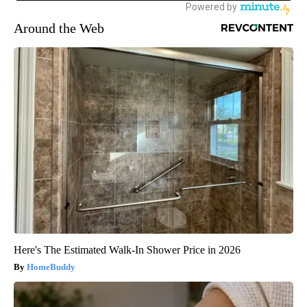
Around the Web
Here's The Estimated Walk-In Shower Price in 2026
HomeBuddy