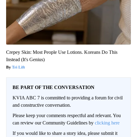
Crepey Skin: Most People Use Lotions. Koreans Do This
Instead (It's Genius)
Tri Lift
BE PART OF THE CONVERSATION
KVIA ABC 7 is committed to providing a forum for civil
and constructive conversation.
Please keep your comments respectful and relevant. You
can review our Community Guidelines by
clicking here
If you would like to share a story idea, please submit it