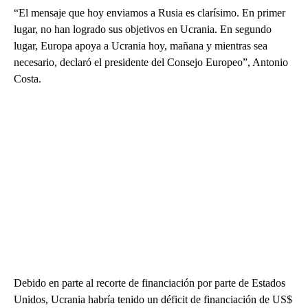
“El mensaje que hoy enviamos a Rusia es clarísimo. En primer
lugar, no han logrado sus objetivos en Ucrania. En segundo
lugar, Europa apoya a Ucrania hoy, mañana y mientras sea
necesario, declaró el presidente del Consejo Europeo”, Antonio
Costa.
Debido en parte al recorte de financiación por parte de Estados
Unidos, Ucrania habría tenido un déficit de financiación de US$