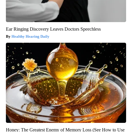
Ear Ringing Discovery Leaves Doctors Speechless
Healthy Hearing Daily
Honey: The Greatest Enemy of Memory Loss (See How to Use