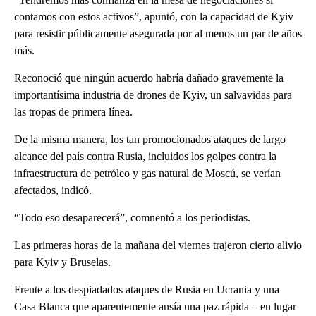
contamos con estos activos”, apuntó, con la capacidad de Kyiv
para resistir públicamente asegurada por al menos un par de años
más.
Reconoció que ningún acuerdo habría dañado gravemente la
importantísima industria de drones de Kyiv, un salvavidas para
las tropas de primera línea.
De la misma manera, los tan promocionados ataques de largo
alcance del país contra Rusia, incluidos los golpes contra la
infraestructura de petróleo y gas natural de Moscú, se verían
afectados, indicó.
“Todo eso desaparecerá”, comnentó a los periodistas.
Las primeras horas de la mañana del viernes trajeron cierto alivio
para Kyiv y Bruselas.
Frente a los despiadados ataques de Rusia en Ucrania y una
Casa Blanca que aparentemente ansía una paz rápida – en lugar