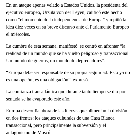
En un ataque apenas velado a Estados Unidos, la presidenta del
ejecutivo europeo, Ursula von der Leyen, calificó este hecho
como “el momento de la independencia de Europa” y repitió la
idea diez veces en su breve discurso ante el Parlamento Europeo
el miércoles.
La cumbre de esta semana, manifestó, se centró en afrontar “la
realidad de un mundo que se ha vuelto peligroso y transaccional.
Un mundo de guerras, un mundo de depredadores”.
“Europa debe ser responsable de su propia seguridad. Esto ya no
es una opción, es una obligación”, expresó.
La confianza transatlántica que durante tanto tiempo se dio por
sentada se ha evaporado este año.
Europa desconfía ahora de las fuerzas que alimentan la división
en dos frentes: los ataques culturales de una Casa Blanca
transaccional, pero principalmente la subversión y el
antagonismo de Moscú.