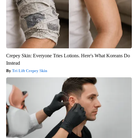
Crepey Skin: Everyone Tries Lotions. Here's What Koreans Do
Instead
Tri Lift Crepey Skin