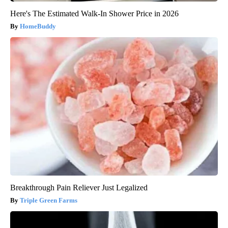
Here's The Estimated Walk-In Shower Price in 2026
HomeBuddy
Breakthrough Pain Reliever Just Legalized
Triple Green Farms