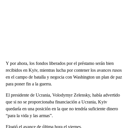
Y por ahora, los fondos liberados por el préstamo serán bien
recibidos en Kyiv, mientras lucha por contener los avances rusos
en el campo de batalla y negocia con Washington un plan de paz
para poner fin a la guerra.
El presidente de Ucrania, Volodymyr Zelensky, había advertido
que si no se proporcionaba financiación a Ucrania, Kyiv
quedaría en una posición en la que no tendría suficiente dinero
“para la vida y las armas”.
Elogió el avance de última hora el viernes.