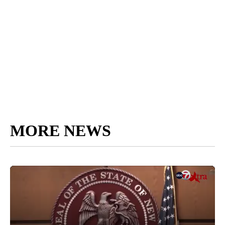
MORE NEWS