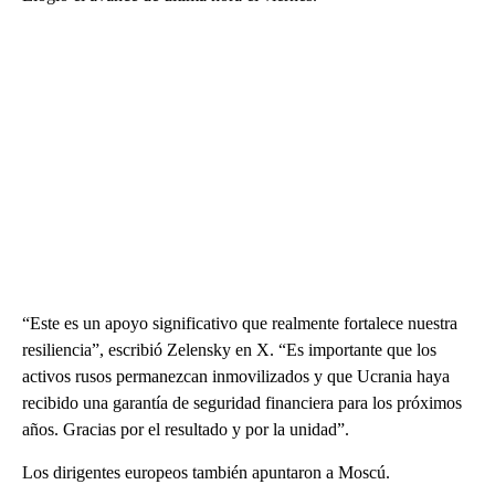
“Este es un apoyo significativo que realmente fortalece nuestra
resiliencia”, escribió Zelensky en X. “Es importante que los
activos rusos permanezcan inmovilizados y que Ucrania haya
recibido una garantía de seguridad financiera para los próximos
años. Gracias por el resultado y por la unidad”.
Los dirigentes europeos también apuntaron a Moscú.