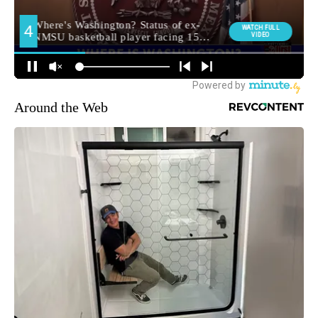
Around the Web