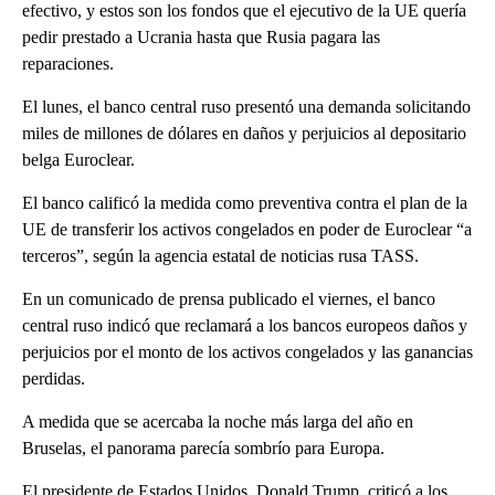
efectivo, y estos son los fondos que el ejecutivo de la UE quería
pedir prestado a Ucrania hasta que Rusia pagara las
reparaciones.
El lunes, el banco central ruso presentó una demanda solicitando
miles de millones de dólares en daños y perjuicios al depositario
belga Euroclear.
El banco calificó la medida como preventiva contra el plan de la
UE de transferir los activos congelados en poder de Euroclear “a
terceros”, según la agencia estatal de noticias rusa TASS.
En un comunicado de prensa publicado el viernes, el banco
central ruso indicó que reclamará a los bancos europeos daños y
perjuicios por el monto de los activos congelados y las ganancias
perdidas.
A medida que se acercaba la noche más larga del año en
Bruselas, el panorama parecía sombrío para Europa.
El presidente de Estados Unidos, Donald Trump, criticó a los