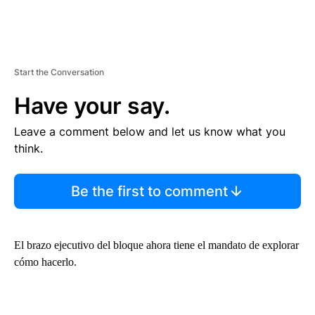
Start the Conversation
Have your say.
Leave a comment below and let us know what you
think.
Be the first to comment
El brazo ejecutivo del bloque ahora tiene el mandato de explorar
cómo hacerlo.