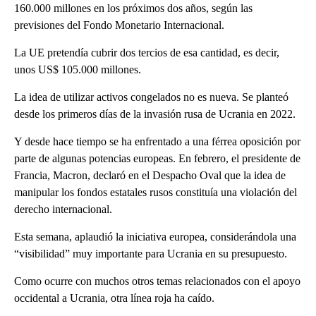
160.000 millones en los próximos dos años, según las
previsiones del Fondo Monetario Internacional.
La UE pretendía cubrir dos tercios de esa cantidad, es decir,
unos US$ 105.000 millones.
La idea de utilizar activos congelados no es nueva. Se planteó
desde los primeros días de la invasión rusa de Ucrania en 2022.
Y desde hace tiempo se ha enfrentado a una férrea oposición por
parte de algunas potencias europeas. En febrero, el presidente de
Francia, Macron, declaró en el Despacho Oval que la idea de
manipular los fondos estatales rusos constituía una violación del
derecho internacional.
Esta semana, aplaudió la iniciativa europea, considerándola una
“visibilidad” muy importante para Ucrania en su presupuesto.
Como ocurre con muchos otros temas relacionados con el apoyo
occidental a Ucrania, otra línea roja ha caído.