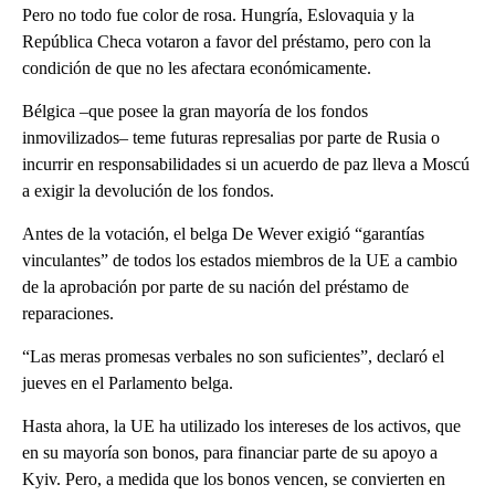
Pero no todo fue color de rosa. Hungría, Eslovaquia y la
República Checa votaron a favor del préstamo, pero con la
condición de que no les afectara económicamente.
Bélgica –que posee la gran mayoría de los fondos
inmovilizados– teme futuras represalias por parte de Rusia o
incurrir en responsabilidades si un acuerdo de paz lleva a Moscú
a exigir la devolución de los fondos.
Antes de la votación, el belga De Wever exigió “garantías
vinculantes” de todos los estados miembros de la UE a cambio
de la aprobación por parte de su nación del préstamo de
reparaciones.
“Las meras promesas verbales no son suficientes”, declaró el
jueves en el Parlamento belga.
Hasta ahora, la UE ha utilizado los intereses de los activos, que
en su mayoría son bonos, para financiar parte de su apoyo a
Kyiv. Pero, a medida que los bonos vencen, se convierten en