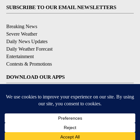
SUBSCRIBE TO OUR EMAIL NEWSLETTERS
Breaking News
Severe Weather
Daily News Updates
Daily Weather Forecast
Entertainment
Contests & Promotions
DOWNLOAD OUR APPS
Available for iOS and Android