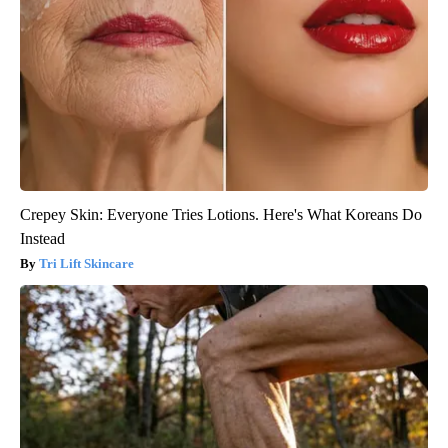
Crepey Skin: Everyone Tries Lotions. Here's What Koreans Do
Instead
Tri Lift Skincare