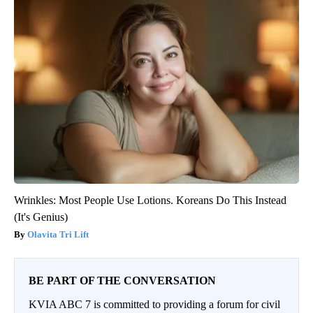
Wrinkles: Most People Use Lotions. Koreans Do This Instead
(It's Genius)
Olavita Tri Lift
BE PART OF THE CONVERSATION
KVIA ABC 7 is committed to providing a forum for civil