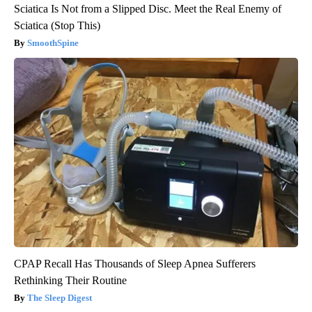
Sciatica Is Not from a Slipped Disc. Meet the Real Enemy of
Sciatica (Stop This)
SmoothSpine
CPAP Recall Has Thousands of Sleep Apnea Sufferers
Rethinking Their Routine
The Sleep Digest