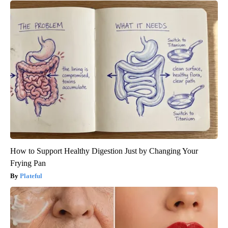
How to Support Healthy Digestion Just by Changing Your
Frying Pan
Plateful