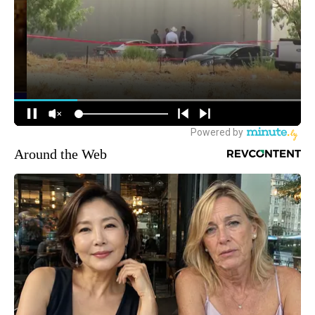
Around the Web