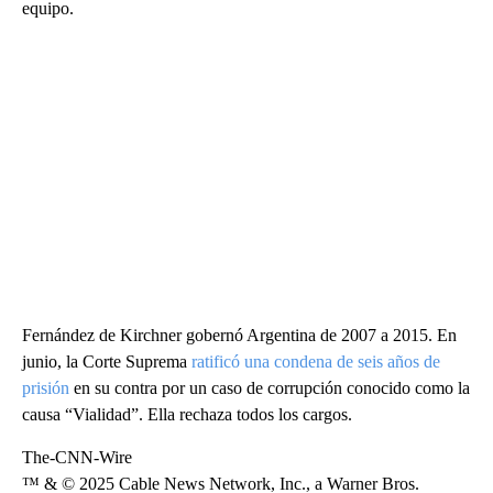
equipo.
Fernández de Kirchner gobernó Argentina de 2007 a 2015. En
junio, la Corte Suprema
ratificó una condena de seis años de
prisión
en su contra por un caso de corrupción conocido como la
causa “Vialidad”. Ella rechaza todos los cargos.
The-CNN-Wire
™ & © 2025 Cable News Network, Inc., a Warner Bros.