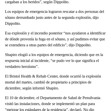
cargaban a los heridos”, según Dippolito.
Los equipos de emergencia lograron rescatar a dos personas del
sótano derrumbado justo antes de la segunda explosión, dijo
Dippolito.
Esa explosión y el incendio posterior “nos ayudaron a identificar
de dónde provenía la fuga en el sótano, y así pudimos evitar que
se extendiera a otras partes del edificio”, dijo Dippolito.
Shapiro elogió a los equipos de emergencia, diciendo que en la
respuesta inicial al incidente, “se pudo ver lo que significa el
verdadero heroísmo”.
El Bristol Health & Rehab Center, donde ocurrió la explosión
mortal del martes, cambió de propietario a principios de
diciembre, según informó Shapiro.
El 10 de diciembre, el Departamento de Salud de Pensilvania
visitó las instalaciones, donde se implementó un plan para
“mejorar los estándares de la residencia”, declaró. No dio