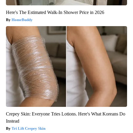
Here's The Estimated Walk-In Shower Price in 2026
HomeBuddy
Crepey Skin: Everyone Tries Lotions. Here's What Koreans Do
Instead
Tri Lift Crepey Skin