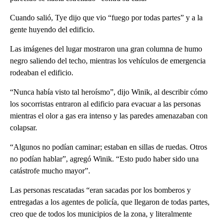
Cuando salió, Tye dijo que vio “fuego por todas partes” y a la
gente huyendo del edificio.
Las imágenes del lugar mostraron una gran columna de humo
negro saliendo del techo, mientras los vehículos de emergencia
rodeaban el edificio.
“Nunca había visto tal heroísmo”, dijo Winik, al describir cómo
los socorristas entraron al edificio para evacuar a las personas
mientras el olor a gas era intenso y las paredes amenazaban con
colapsar.
“Algunos no podían caminar; estaban en sillas de ruedas. Otros
no podían hablar”, agregó Winik. “Esto pudo haber sido una
catástrofe mucho mayor”.
Las personas rescatadas “eran sacadas por los bomberos y
entregadas a los agentes de policía, que llegaron de todas partes,
creo que de todos los municipios de la zona, y literalmente