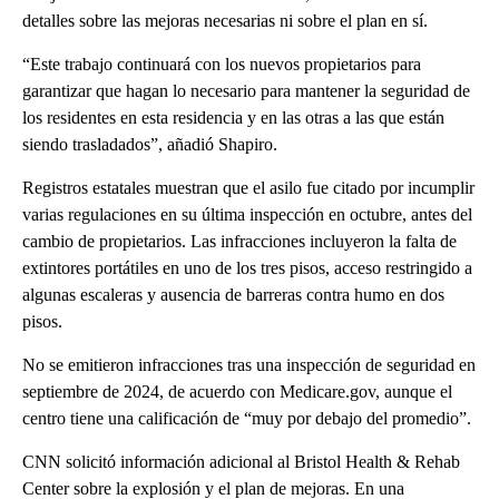
detalles sobre las mejoras necesarias ni sobre el plan en sí.
“Este trabajo continuará con los nuevos propietarios para
garantizar que hagan lo necesario para mantener la seguridad de
los residentes en esta residencia y en las otras a las que están
siendo trasladados”, añadió Shapiro.
Registros estatales muestran que el asilo fue citado por incumplir
varias regulaciones en su última inspección en octubre, antes del
cambio de propietarios. Las infracciones incluyeron la falta de
extintores portátiles en uno de los tres pisos, acceso restringido a
algunas escaleras y ausencia de barreras contra humo en dos
pisos.
No se emitieron infracciones tras una inspección de seguridad en
septiembre de 2024, de acuerdo con Medicare.gov, aunque el
centro tiene una calificación de “muy por debajo del promedio”.
CNN solicitó información adicional al Bristol Health & Rehab
Center sobre la explosión y el plan de mejoras. En una