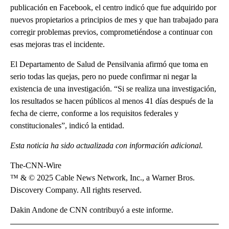
publicación en Facebook, el centro indicó que fue adquirido por
nuevos propietarios a principios de mes y que han trabajado para
corregir problemas previos, comprometiéndose a continuar con
esas mejoras tras el incidente.
El Departamento de Salud de Pensilvania afirmó que toma en
serio todas las quejas, pero no puede confirmar ni negar la
existencia de una investigación. “Si se realiza una investigación,
los resultados se hacen públicos al menos 41 días después de la
fecha de cierre, conforme a los requisitos federales y
constitucionales”, indicó la entidad.
Esta noticia ha sido actualizada con información adicional.
The-CNN-Wire
™ & © 2025 Cable News Network, Inc., a Warner Bros.
Discovery Company. All rights reserved.
Dakin Andone de CNN contribuyó a este informe.