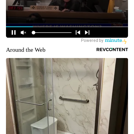
Around the Web