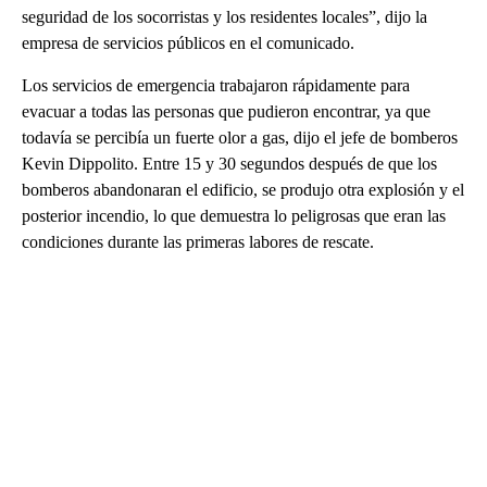
seguridad de los socorristas y los residentes locales”, dijo la
empresa de servicios públicos en el comunicado.
Los servicios de emergencia trabajaron rápidamente para
evacuar a todas las personas que pudieron encontrar, ya que
todavía se percibía un fuerte olor a gas, dijo el jefe de bomberos
Kevin Dippolito. Entre 15 y 30 segundos después de que los
bomberos abandonaran el edificio, se produjo otra explosión y el
posterior incendio, lo que demuestra lo peligrosas que eran las
condiciones durante las primeras labores de rescate.