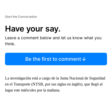
Start the Conversation
Have your say.
Leave a comment below and let us know what you
think.
Be the first to comment
La investigación está a cargo de la Junta Nacional de Seguridad
en el Transporte (NTSB, por sus siglas en inglés), que llegó al
lugar este miércoles por la mañana.