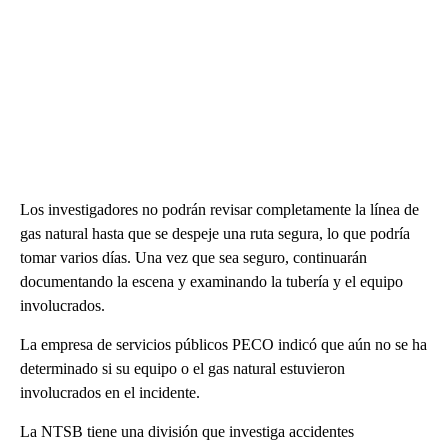
Los investigadores no podrán revisar completamente la línea de
gas natural hasta que se despeje una ruta segura, lo que podría
tomar varios días. Una vez que sea seguro, continuarán
documentando la escena y examinando la tubería y el equipo
involucrados.
La empresa de servicios públicos PECO indicó que aún no se ha
determinado si su equipo o el gas natural estuvieron
involucrados en el incidente.
La NTSB tiene una división que investiga accidentes