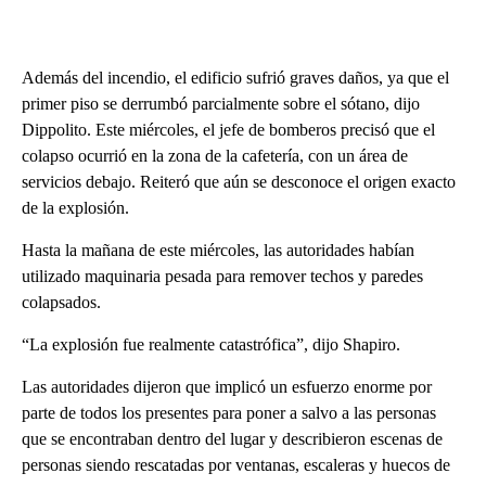
Además del incendio, el edificio sufrió graves daños, ya que el
primer piso se derrumbó parcialmente sobre el sótano, dijo
Dippolito. Este miércoles, el jefe de bomberos precisó que el
colapso ocurrió en la zona de la cafetería, con un área de
servicios debajo. Reiteró que aún se desconoce el origen exacto
de la explosión.
Hasta la mañana de este miércoles, las autoridades habían
utilizado maquinaria pesada para remover techos y paredes
colapsados.
“La explosión fue realmente catastrófica”, dijo Shapiro.
Las autoridades dijeron que implicó un esfuerzo enorme por
parte de todos los presentes para poner a salvo a las personas
que se encontraban dentro del lugar y describieron escenas de
personas siendo rescatadas por ventanas, escaleras y huecos de