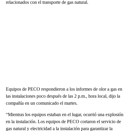
relacionados con el transporte de gas natural.
Equipos de PECO respondieron a los informes de olor a gas en
las instalaciones poco después de las 2 p.m., hora local, dijo la
compañía en un comunicado el martes.
“Mientras los equipos estaban en el lugar, ocurrió una explosión
en la instalación. Los equipos de PECO cortaron el servicio de
gas natural y electricidad a la instalación para garantizar la