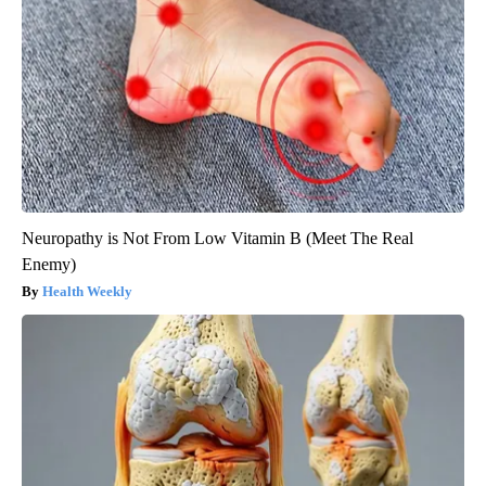
Neuropathy is Not From Low Vitamin B (Meet The Real
Enemy)
Health Weekly