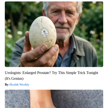
Urologists: Enlarged Prostate? Try This Simple Trick Tonight
(It's Genius)
Health Weekly