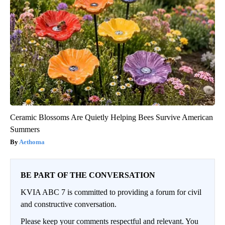
Ceramic Blossoms Are Quietly Helping Bees Survive American
Summers
Aethoma
BE PART OF THE CONVERSATION
KVIA ABC 7 is committed to providing a forum for civil
and constructive conversation.
Please keep your comments respectful and relevant. You