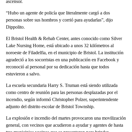
ascensor.
“Hubo un agente de policía que literalmente cargó a dos
personas sobre sus hombros y corrió para ayudarlas”, dijo
Dippolito.
El Bristol Health & Rehab Center, antes conocido como Silver
Lake Nursing Home, está ubicado a unos 32 kilómetros al
noroeste de Filadelfia, en el municipio de Bristol. La institución
agradeció a los socorristas en una publicación en Facebook y
reconoció al personal por su dedicación hasta que todos
estuvieron a salvo.
La escuela secundaria Harry S. Truman está siendo utilizada
como centro de reunión para las personas desplazadas por el
incendio, según informó Christopher Polzer, superintendente
adjunto del distrito escolar de Bristol Township.
La explosión e incendio del martes provocaron una movilización
general, con vecinos que acudieron a ayudar y agentes de hasta