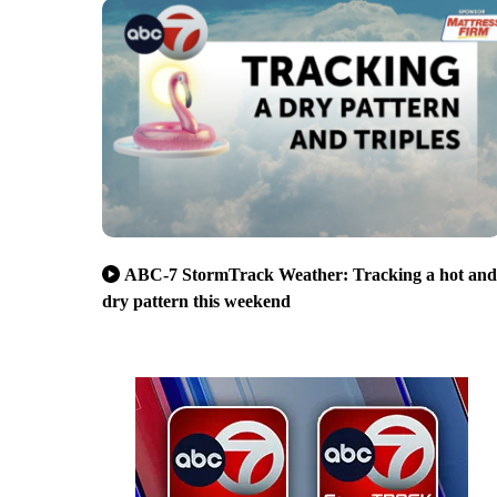
ABC-7 StormTrack Weather: Tracking a hot and
dry pattern this weekend