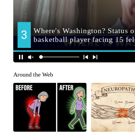
Around the Web