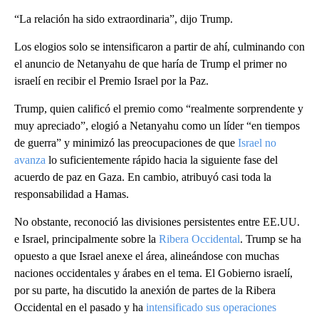
“La relación ha sido extraordinaria”, dijo Trump.
Los elogios solo se intensificaron a partir de ahí, culminando con
el anuncio de Netanyahu de que haría de Trump el primer no
israelí en recibir el Premio Israel por la Paz.
Trump, quien calificó el premio como “realmente sorprendente y
muy apreciado”, elogió a Netanyahu como un líder “en tiempos
de guerra” y minimizó las preocupaciones de que
Israel no
avanza
lo suficientemente rápido hacia la siguiente fase del
acuerdo de paz en Gaza. En cambio, atribuyó casi toda la
responsabilidad a Hamas.
No obstante, reconoció las divisiones persistentes entre EE.UU.
e Israel, principalmente sobre la
Ribera Occidental
. Trump se ha
opuesto a que Israel anexe el área, alineándose con muchas
naciones occidentales y árabes en el tema. El Gobierno israelí,
por su parte, ha discutido la anexión de partes de la Ribera
Occidental en el pasado y ha
intensificado sus operaciones