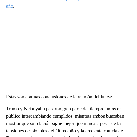
año
.
Estas son algunas conclusiones de la reunión del lunes:
Trump y Netanyahu pasaron gran parte del tiempo juntos en
público intercambiando cumplidos, mientras ambos buscaban
mostrar que su relación sigue mejor que nunca a pesar de las
tensiones ocasionales del último año y la creciente cautela de