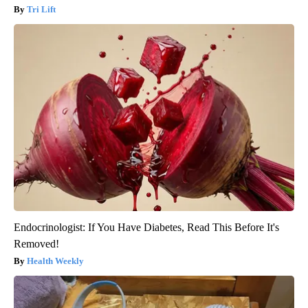
Tri Lift
Endocrinologist: If You Have Diabetes, Read This Before It's
Removed!
Health Weekly