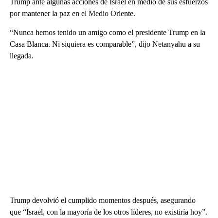
Trump ante algunas acciones de Israel en medio de sus esfuerzos
por mantener la paz en el Medio Oriente.
“Nunca hemos tenido un amigo como el presidente Trump en la
Casa Blanca. Ni siquiera es comparable”, dijo Netanyahu a su
llegada.
Trump devolvió el cumplido momentos después, asegurando
que “Israel, con la mayoría de los otros líderes, no existiría hoy”.