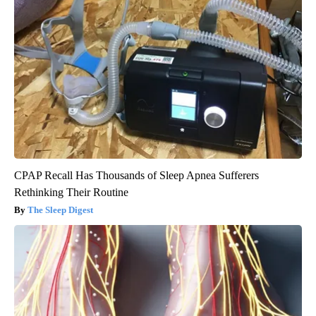
CPAP Recall Has Thousands of Sleep Apnea Sufferers
Rethinking Their Routine
The Sleep Digest