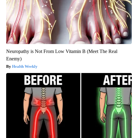
Neuropathy is Not From Low Vitamin B (Meet The Real
Enemy)
Health Weekly