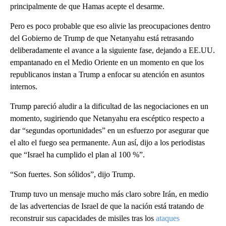
principalmente de que Hamas acepte el desarme.
Pero es poco probable que eso alivie las preocupaciones dentro
del Gobierno de Trump de que Netanyahu está retrasando
deliberadamente el avance a la siguiente fase, dejando a EE.UU.
empantanado en el Medio Oriente en un momento en que los
republicanos instan a Trump a enfocar su atención en asuntos
internos.
Trump pareció aludir a la dificultad de las negociaciones en un
momento, sugiriendo que Netanyahu era escéptico respecto a
dar “segundas oportunidades” en un esfuerzo por asegurar que
el alto el fuego sea permanente. Aun así, dijo a los periodistas
que “Israel ha cumplido el plan al 100 %”.
“Son fuertes. Son sólidos”, dijo Trump.
Trump tuvo un mensaje mucho más claro sobre Irán, en medio
de las advertencias de Israel de que la nación está tratando de
reconstruir sus capacidades de misiles tras los
ataques