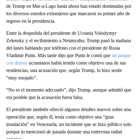
de Trump en Mar-a-Lago hasta ahora han estado dominadas por
los diversos enredos extranjeros que marcaron su primer año de
regreso en la presidencia.
Entre la despedida del presidente de Ucrania Volodymyr
Zelensky y el recibimiento a Netanyahu, Trump pasó la mañana
del lunes hablando por teléfono con el presidente de Rusia
Vladimir Putin. Más tarde dijo que Putin le contó que
un ataque
con drones
ucranianos había tenido como objetivo una de sus
residencias, una acusación que, según Trump, lo hizo sentir
“muy enojado”.
“No es el momento adecuado”, dijo Trump, aunque admitió que
era posible que la acusación fuera falsa.
El presidente también ofreció algunos detalles nuevos sobre una
operación que, según él, tenía como objetivo una “gran
instalación” en Venezuela, un incidente que se hizo público solo
porque lo mencionó de pasada durante una entrevista radial