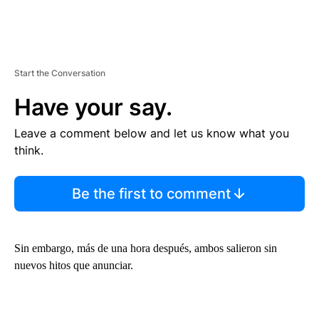
Start the Conversation
Have your say.
Leave a comment below and let us know what you
think.
Be the first to comment
Sin embargo, más de una hora después, ambos salieron sin
nuevos hitos que anunciar.