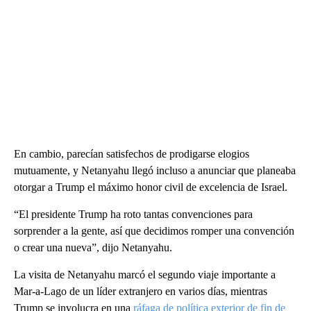
En cambio, parecían satisfechos de prodigarse elogios
mutuamente, y Netanyahu llegó incluso a anunciar que planeaba
otorgar a Trump el máximo honor civil de excelencia de Israel.
“El presidente Trump ha roto tantas convenciones para
sorprender a la gente, así que decidimos romper una convención
o crear una nueva”, dijo Netanyahu.
La visita de Netanyahu marcó el segundo viaje importante a
Mar-a-Lago de un líder extranjero en varios días, mientras
Trump se involucra en una
ráfaga de política exterior de fin de