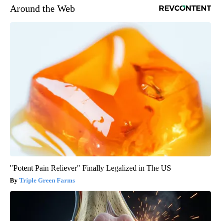
Around the Web
"Potent Pain Reliever" Finally Legalized in The US
Triple Green Farms