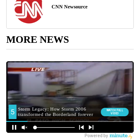
CNN Newsource
MORE NEWS