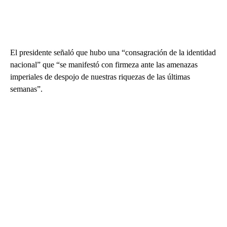
El presidente señaló que hubo una “consagración de la identidad
nacional” que “se manifestó con firmeza ante las amenazas
imperiales de despojo de nuestras riquezas de las últimas
semanas”.