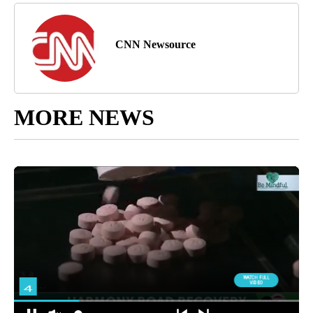
CNN Newsource
MORE NEWS