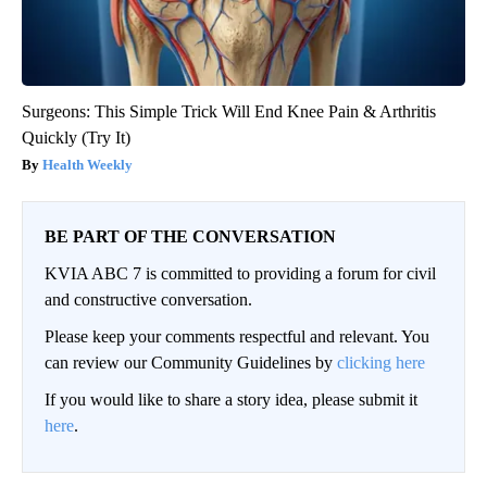
Surgeons: This Simple Trick Will End Knee Pain & Arthritis
Quickly (Try It)
Health Weekly
BE PART OF THE CONVERSATION
KVIA ABC 7 is committed to providing a forum for civil
and constructive conversation.
Please keep your comments respectful and relevant. You
can review our Community Guidelines by
clicking here
If you would like to share a story idea, please submit it
here
.