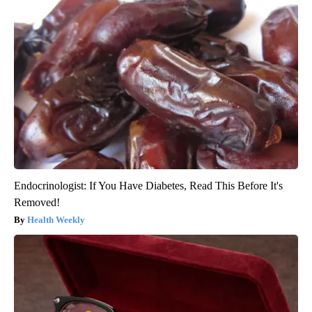
Endocrinologist: If You Have Diabetes, Read This Before It's
Removed!
Health Weekly