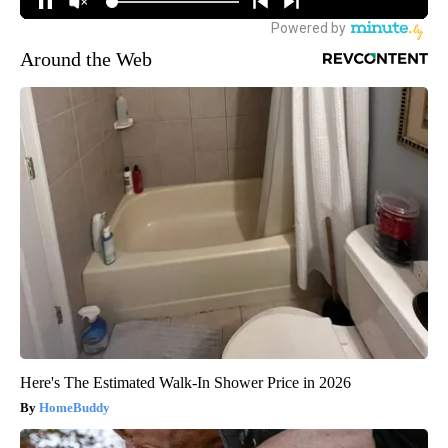
Around the Web
Here's The Estimated Walk-In Shower Price in 2026
HomeBuddy