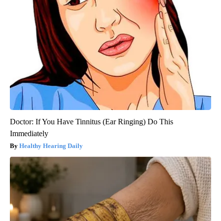
Doctor: If You Have Tinnitus (Ear Ringing) Do This
Immediately
Healthy Hearing Daily