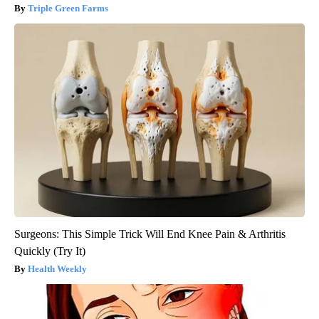
Triple Green Farms
Surgeons: This Simple Trick Will End Knee Pain & Arthritis
Quickly (Try It)
Health Weekly