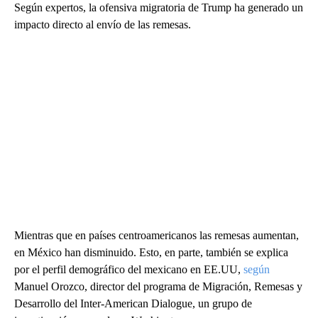
Según expertos, la ofensiva migratoria de Trump ha generado un
impacto directo al envío de las remesas.
Mientras que en países centroamericanos las remesas aumentan,
en México han disminuido. Esto, en parte, también se explica
por el perfil demográfico del mexicano en EE.UU,
según
Manuel Orozco, director del programa de Migración, Remesas y
Desarrollo del Inter-American Dialogue, un grupo de