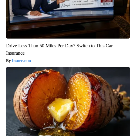
Drive Less Than 50 Miles Per Day? Switch to This Car
Insurance
Insure.com