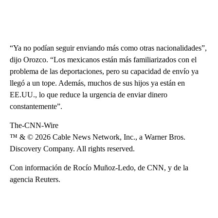
“Ya no podían seguir enviando más como otras nacionalidades”,
dijo Orozco. “Los mexicanos están más familiarizados con el
problema de las deportaciones, pero su capacidad de envío ya
llegó a un tope. Además, muchos de sus hijos ya están en
EE.UU., lo que reduce la urgencia de enviar dinero
constantemente”.
The-CNN-Wire
™ & © 2026 Cable News Network, Inc., a Warner Bros.
Discovery Company. All rights reserved.
Con información de Rocío Muñoz-Ledo, de CNN, y de la
agencia Reuters.