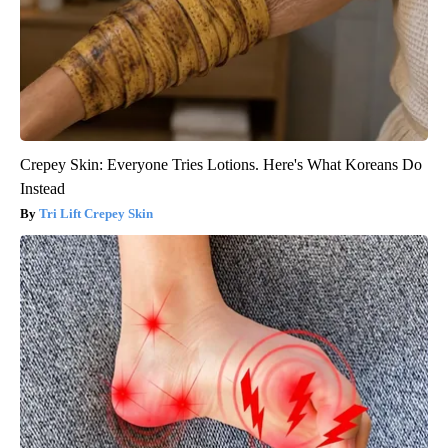
Crepey Skin: Everyone Tries Lotions. Here's What Koreans Do
Instead
Tri Lift Crepey Skin