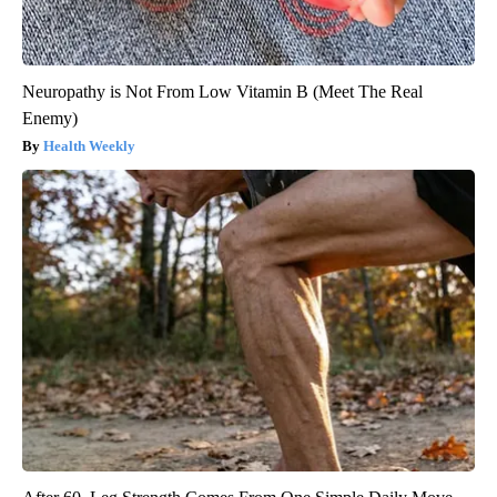
Neuropathy is Not From Low Vitamin B (Meet The Real
Enemy)
Health Weekly