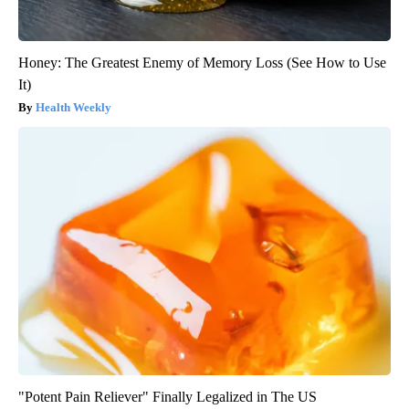
Honey: The Greatest Enemy of Memory Loss (See How to Use
It)
Health Weekly
"Potent Pain Reliever" Finally Legalized in The US