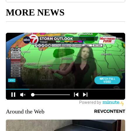
MORE NEWS
Around the Web