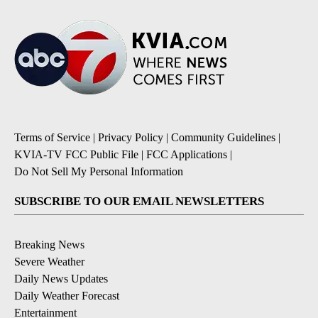
Terms of Service
|
Privacy Policy
|
Community Guidelines
|
KVIA-TV FCC Public File
|
FCC Applications
|
Do Not Sell My Personal Information
SUBSCRIBE TO OUR EMAIL NEWSLETTERS
Breaking News
Severe Weather
Daily News Updates
Daily Weather Forecast
Entertainment