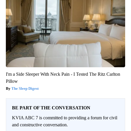
I'm a Side Sleeper With Neck Pain - I Tested The Ritz Carlton
Pillow
The Sleep Digest
BE PART OF THE CONVERSATION
KVIA ABC 7 is committed to providing a forum for civil
and constructive conversation.