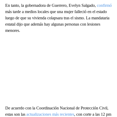
En tanto, la gobernadora de Guerrero, Evelyn Salgado,
confirmó
más tarde a medios locales que una mujer falleció en el estado
luego de que su vivienda colapsara tras el sismo. La mandataria
estatal dijo que además hay algunas personas con lesiones
menores.
De acuerdo con la Coordinación Nacional de Protección Civil,
estas son las
actualizaciones más recientes
, con corte a las 12 pm