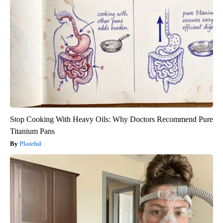
Stop Cooking With Heavy Oils: Why Doctors Recommend Pure
Titanium Pans
Plateful