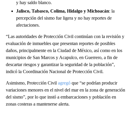
y hay saldo blanco.
Jalisco, Tabasco, Colima, Hidalgo y Michoacán
: la
percepción del sismo fue ligera y no hay reportes de
afectaciones.
“Las autoridades de Protección Civil continúan con la revisión y
evaluación de inmuebles que presentan reportes de posibles
daños, principalmente en la Ciudad de México, así como en los
municipios de San Marcos y Acapulco, en Guerrero, a fin de
descartar riesgos y garantizar la seguridad de la población”,
indicó la Coordinación Nacional de Protección Civil.
Asimismo, Protección Civil
agregó
que “se podrían producir
variaciones menores en el nivel del mar en la zona de generación
del sismo”, por lo que instó a embarcaciones y población en
zonas costeras a mantenerse alerta.