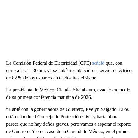
La Comisión Federal de Electricidad (CFE)
señaló
que, con
corte a las 11:30 am, ya se había restablecido el servicio eléctrico
de 82 % de los usuarios afectados tras el sismo.
La presidenta de México, Claudia Sheinbaum, evacuó en medio
de su primera conferencia matutina de 2026.
“Hablé con la gobernadora de Guerrero, Evelyn Salgado. Ellos
están citando al Consejo de Protección Civil y hasta ahora
parece que no hay daños graves, pero vamos a esperar el reporte
de Guerrero. Y en el caso de la Ciudad de México, en el primer