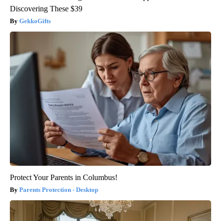
Discovering These $39
GekkoGifts
Protect Your Parents in Columbus!
Parents Protection - Desktop