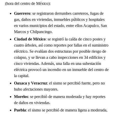
(hora del centro de México):
Guerrero
: se registraron derrumbes carreteros, fugas de
gas, daños en viviendas, inmuebles públicos y hospitales
en varios municipios del estado, entre ellos Acapulco, San
Marcos y Chilpancingo.
Ciudad de México
: se registró la caída de cinco postes y
cuatro árboles, así como reportes por fallas en el suministro
eléctrico. Se evalúan dos estructuras por posible riesgo de
colapso, y se llevan a cabo inspecciones en 34 edificios y
cinco viviendas. Además, una falla en una subestación
eléctrica provocó un incendio en un inmueble del centro de
la capital.
Oaxaca y Veracruz
: el sismo se percibió fuerte, pero no
hubo afectaciones mayores.
Morelos
: se percibió de manera moderada y hay reportes
de daños en viviendas.
Puebla
: el sismo se percibió de manera ligera a moderada,