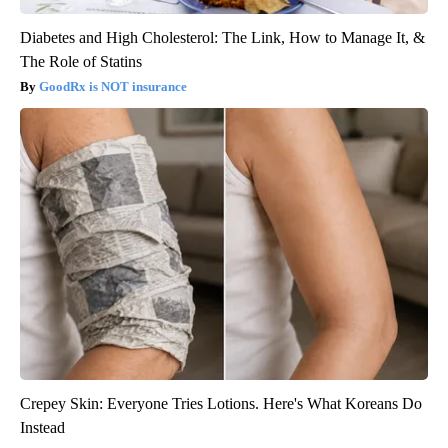
Diabetes and High Cholesterol: The Link, How to Manage It, &
The Role of Statins
GoodRx is NOT insurance
Crepey Skin: Everyone Tries Lotions. Here's What Koreans Do
Instead