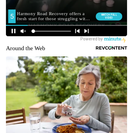
Around the Web