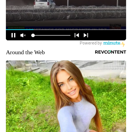
Around the Web