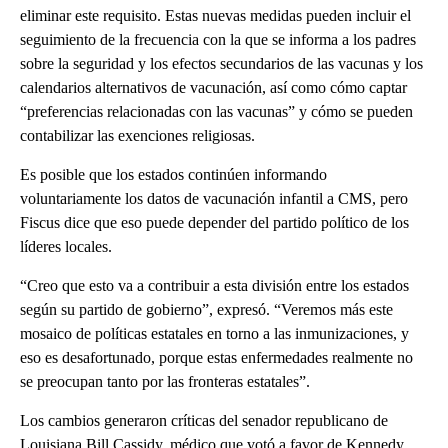
eliminar este requisito. Estas nuevas medidas pueden incluir el
seguimiento de la frecuencia con la que se informa a los padres
sobre la seguridad y los efectos secundarios de las vacunas y los
calendarios alternativos de vacunación, así como cómo captar
“preferencias relacionadas con las vacunas” y cómo se pueden
contabilizar las exenciones religiosas.
Es posible que los estados continúen informando
voluntariamente los datos de vacunación infantil a CMS, pero
Fiscus dice que eso puede depender del partido político de los
líderes locales.
“Creo que esto va a contribuir a esta división entre los estados
según su partido de gobierno”, expresó. “Veremos más este
mosaico de políticas estatales en torno a las inmunizaciones, y
eso es desafortunado, porque estas enfermedades realmente no
se preocupan tanto por las fronteras estatales”.
Los cambios generaron críticas del senador republicano de
Louisiana Bill Cassidy, médico que votó a favor de Kennedy