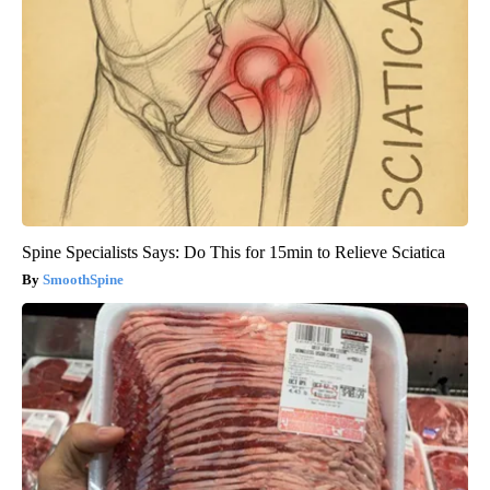
Spine Specialists Says: Do This for 15min to Relieve Sciatica
SmoothSpine