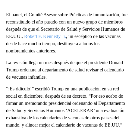
El panel, el Comité Asesor sobre Prácticas de Inmunización, fue
reconstituido el año pasado con un nuevo grupo de miembros
después de que el Secretario de Salud y Servicios Humanos de
EE.UU.,
Robert F. Kennedy Jr.
, un escéptico de las vacunas
desde hace mucho tiempo, destituyera a todos los
nombramientos anteriores.
La revisión llega un mes después de que el presidente Donald
Trump ordenara al departamento de salud revisar el calendario
de vacunas infantiles.
“¡Es ridículo!” escribió Trump en una publicación en su red
social en diciembre, después de su decreto. “Por eso acabo de
firmar un memorando presidencial ordenando al Departamento
de Salud y Servicios Humanos ‘ACELERAR’ una evaluación
exhaustiva de los calendarios de vacunas de otros países del
mundo, y alinear mejor el calendario de vacunas de EE.UU.”