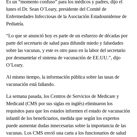
Es un “momento confuso” para los médicos y padres, dijo el
lunes el Dr. Sean O’Leary, presidente del Comité de
Enfermedades Infecciosas de la Asociación Estadounidense de
Pediatría.
“Lo que se anunció hoy es parte de un esfuerzo de décadas por
parte del secretario de salud para difundir miedo y falsedades
sobre las vacunas, y este es otro paso en la labor del secretario
por desmantelar el sistema de vacunación de EE.UU.”, dijo
O’Leary.
Al mismo tiempo, la información pública sobre las tasas de
vacunación está fallando.
La semana pasada, los Centros de Servicios de Medicare y
Medicaid (CMS por sus siglas en inglés) eliminaron los
requisitos para que los estados informen el estado de vacunación
infantil de los beneficiarios, medida que según los expertos
puede aumentar dudas innecesarias sobre la importancia de las
vacunas. Los CMS envió una carta a los funcionarios de salud