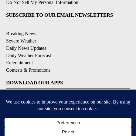
Do Not Sell My Personal Information
SUBSCRIBE TO OUR EMAIL NEWSLETTERS
Breaking News
Severe Weather
Daily News Updates
Daily Weather Forecast
Entertainment
Contests & Promotions
DOWNLOAD OUR APPS
Available for iOS and Android