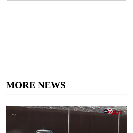
MORE NEWS