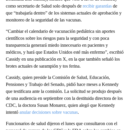
como secretario de Salud solo después de
recibir garantías
de
que “trabajaría dentro” de los sistemas actuales de aprobación y
monitoreo de la seguridad de las vacunas.
“Cambiar el calendario de vacunación pediátrica sin aportes
científicos sobre los riesgos para la seguridad y con poca
transparencia generará miedo innecesario en pacientes y
médicos, y hará que Estados Unidos esté más enfermo”, escribió
Cassidy en una publicación en X, en la que también señaló los
brotes actuales de sarampión y tos ferina.
Cassidy, quien preside la Comisión de Salud, Educación,
Pensiones y Trabajo del Senado, pidió hace meses a Kennedy
que testificara ante la comisión. La solicitud se produjo después
de una audiencia en septiembre con la destituida directora de los
CDC, la doctora Susan Monarez, quien alegó que Kennedy
intentó
anular decisiones sobre vacunas
.
Funcionarios de salud dijeron el lunes que consultaron con el