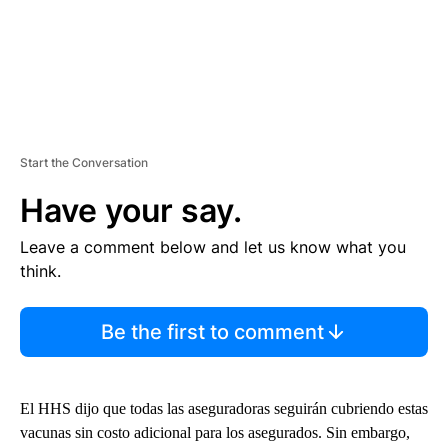
Start the Conversation
Have your say.
Leave a comment below and let us know what you
think.
Be the first to comment
El HHS dijo que todas las aseguradoras seguirán cubriendo estas
vacunas sin costo adicional para los asegurados. Sin embargo,