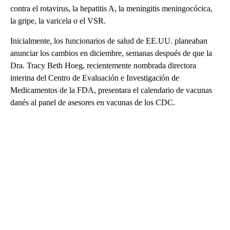
contra el rotavirus, la hepatitis A, la meningitis meningocócica,
la gripe, la varicela o el VSR.
Inicialmente, los funcionarios de salud de EE.UU. planeaban
anunciar los cambios en diciembre, semanas después de que la
Dra. Tracy Beth Hoeg, recientemente nombrada directora
interina del Centro de Evaluación e Investigación de
Medicamentos de la FDA, presentara el calendario de vacunas
danés al panel de asesores en vacunas de los CDC.