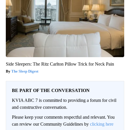
Side Sleepers: The Ritz Carlton Pillow Trick for Neck Pain
The Sleep Digest
BE PART OF THE CONVERSATION
KVIA ABC 7 is committed to providing a forum for civil
and constructive conversation.
Please keep your comments respectful and relevant. You
can review our Community Guidelines by
clicking here