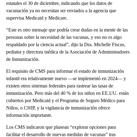
estatales el 30 de diciembre, indicando que los datos de
vacunación ya no necesitan ser enviados a la agencia que
supervisa Medicaid y Medicare.
“Este es otro mensaje que podría crear dudas en la mente de las
personas sobre la necesidad de las vacunas, y eso no es algo
respaldado por la ciencia actual”, dijo la Dra. Michelle Fiscus,
pediatra y directora médica de la Asociación de Administradores
de Inmunización.
El requisito de CMS para informar el estado de inmunización
infantil era relativamente nuevo —se implementó en 2024— y
existen otros sistemas federales para rastrear las tasas de
inmunización. Pero más del 40 % de los niños en EE.UU. están
cubiertos por Medicaid y el Programa de Seguro Médico para
Niños, o CHIP, y la vigilancia de inmunización ofrece
información importante.
Los CMS indicaron que planean “explorar opciones para
facilitar el desarrollo de nuevas medidas de vacunas” tras