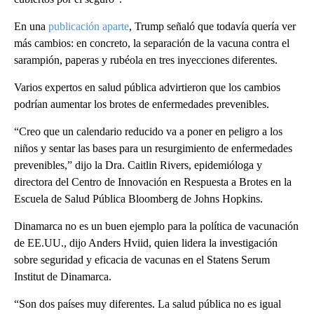
En una
publicación aparte
, Trump señaló que todavía quería ver
más cambios: en concreto, la separación de la vacuna contra el
sarampión, paperas y rubéola en tres inyecciones diferentes.
Varios expertos en salud pública advirtieron que los cambios
podrían aumentar los brotes de enfermedades prevenibles.
“Creo que un calendario reducido va a poner en peligro a los
niños y sentar las bases para un resurgimiento de enfermedades
prevenibles,” dijo la Dra. Caitlin Rivers, epidemióloga y
directora del Centro de Innovación en Respuesta a Brotes en la
Escuela de Salud Pública Bloomberg de Johns Hopkins.
Dinamarca no es un buen ejemplo para la política de vacunación
de EE.UU., dijo Anders Hviid, quien lidera la investigación
sobre seguridad y eficacia de vacunas en el Statens Serum
Institut de Dinamarca.
“Son dos países muy diferentes. La salud pública no es igual