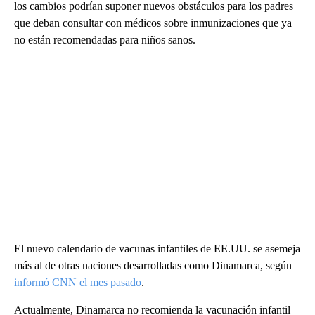
los cambios podrían suponer nuevos obstáculos para los padres
que deban consultar con médicos sobre inmunizaciones que ya
no están recomendadas para niños sanos.
El nuevo calendario de vacunas infantiles de EE.UU. se asemeja
más al de otras naciones desarrolladas como Dinamarca, según
informó CNN el mes pasado
.
Actualmente, Dinamarca no recomienda la vacunación infantil