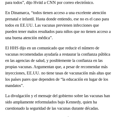
para todos”, dijo Hviid a CNN por correo electrónico.
En Dinamarca, “todos tienen acceso a una excelente atención
prenatal e infantil. Hasta donde entiendo, ese no es el caso para
todos en EE.UU. Las vacunas previenen infecciones que
pueden tener malos resultados para niños que no tienen acceso a
una buena atención médica”.
El HHS dijo en un comunicado que reducir el número de
vacunas recomendadas ayudaría a restaurar la confianza pública
en las agencias de salud, y posiblemente la confianza en las
propias vacunas. Argumentan que, a pesar de recomendar más
inyecciones, EE.UU. no tiene tasas de vacunación más altas que
los países pares que dependen de “la educación en lugar de los
mandatos”.
La divulgación y el mensaje del gobierno sobre las vacunas han
sido ampliamente reformulados bajo Kennedy, quien ha
cuestionado la seguridad de las vacunas durante décadas.