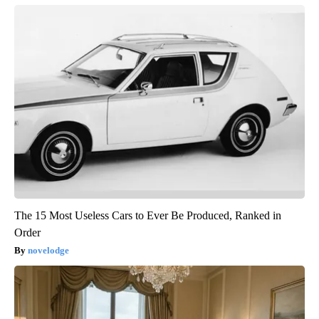
The 15 Most Useless Cars to Ever Be Produced, Ranked in
Order
novelodge