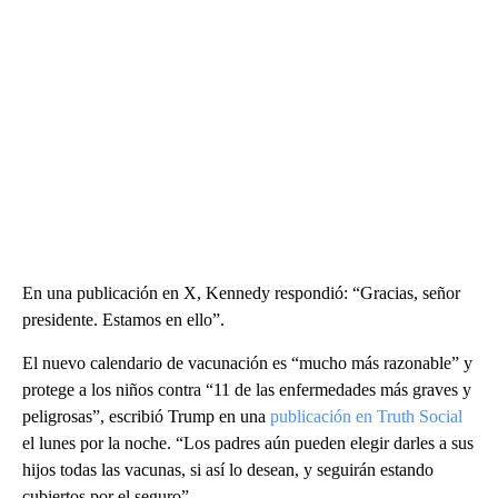
En una publicación en X, Kennedy respondió: “Gracias, señor
presidente. Estamos en ello”.
El nuevo calendario de vacunación es “mucho más razonable” y
protege a los niños contra “11 de las enfermedades más graves y
peligrosas”, escribió Trump en una
publicación en Truth Social
el lunes por la noche. “Los padres aún pueden elegir darles a sus
hijos todas las vacunas, si así lo desean, y seguirán estando
cubiertos por el seguro”.