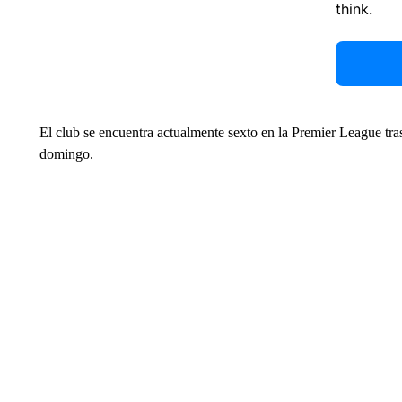
think.
El club se encuentra actualmente sexto en la Premier League tra
domingo.