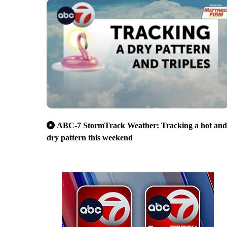
ABC-7 StormTrack Weather: Tracking a hot and
dry pattern this weekend