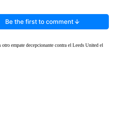
Be the first to comment
s otro empate decepcionante contra el Leeds United el