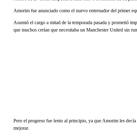
Amorim fue anunciado como el nuevo entrenador del primer equi
Asumió el cargo a mitad de la temporada pasada y prometió imple
que muchos creían que necesitaba un Manchester United sin ru
Pero el progreso fue lento al principio, ya que Amorim les decía
mejorar.