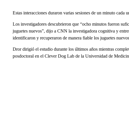
Estas interacciones duraron varias sesiones de un minuto cada un
Los investigadores descubrieron que “ocho minutos fueron sufic
juguetes nuevos”, dijo a CNN la investigadora cognitiva y entre
identificaron y recuperaron de manera fiable los juguetes nuevo
Dror dirigió el estudio durante los últimos años mientras comp
posdoctoral en el Clever Dog Lab de la Universidad de Medicina