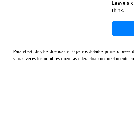
Leave a 
think.
Para el estudio, los dueños de 10 perros dotados primero presen
varias veces los nombres mientras interactuaban directamente c