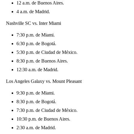
12 a.m. de Buenos Aires.
4 a.m. de Madrid.
Nashville SC vs. Inter Miami
7:30 p.m. de Miami.
6:30 p.m. de Bogotá.
5:30 p.m. de Ciudad de México.
8:30 p.m. de Buenos Aires.
12:30 a.m. de Madrid.
Los Angeles Galaxy vs. Mount Pleasant
9:30 p.m. de Miami.
8:30 p.m. de Bogotá.
7:30 p.m. de Ciudad de México.
10:30 p.m. de Buenos Aires.
2:30 a.m. de Madrid.