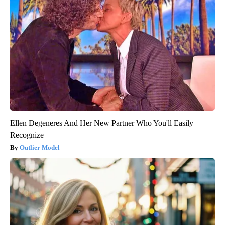
Ellen Degeneres And Her New Partner Who You'll Easily
Recognize
Outlier Model