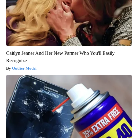
Caitlyn Jenner And Her New Partner Who You'll Easily
Recognize
Outlier Model