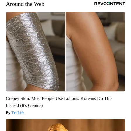
Around the Web
Crepey Skin: Most People Use Lotions. Koreans Do This
Instead (It's Genius)
Tri Lift