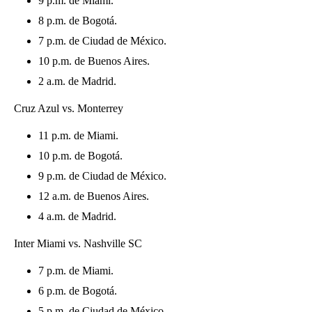
9 p.m. de Miami.
8 p.m. de Bogotá.
7 p.m. de Ciudad de México.
10 p.m. de Buenos Aires.
2 a.m. de Madrid.
Cruz Azul vs. Monterrey
11 p.m. de Miami.
10 p.m. de Bogotá.
9 p.m. de Ciudad de México.
12 a.m. de Buenos Aires.
4 a.m. de Madrid.
Inter Miami vs. Nashville SC
7 p.m. de Miami.
6 p.m. de Bogotá.
5 p.m. de Ciudad de México.