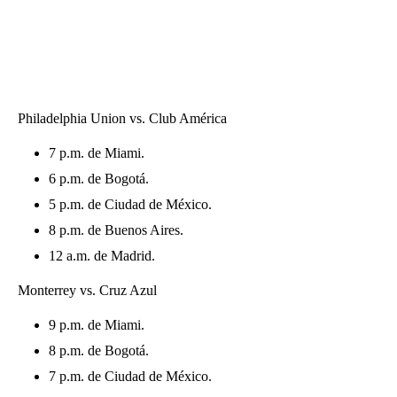
Philadelphia Union vs. Club América
7 p.m. de Miami.
6 p.m. de Bogotá.
5 p.m. de Ciudad de México.
8 p.m. de Buenos Aires.
12 a.m. de Madrid.
Monterrey vs. Cruz Azul
9 p.m. de Miami.
8 p.m. de Bogotá.
7 p.m. de Ciudad de México.