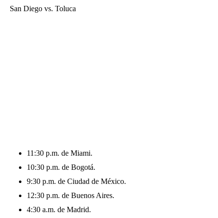
San Diego vs. Toluca
11:30 p.m. de Miami.
10:30 p.m. de Bogotá.
9:30 p.m. de Ciudad de México.
12:30 p.m. de Buenos Aires.
4:30 a.m. de Madrid.