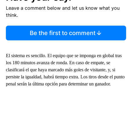
Leave a comment below and let us know what you
think.
Be the first to comment
El sistema es sencillo. El equipo que se imponga en global tras
los 180 minutos avanza de ronda. En caso de empate, se
clasificará el que haya marcado más goles de visitante, y, si
persiste la igualdad, habrá tiempo extra. Los tiros desde el punto
penal serán la última opción para determinar un ganador.