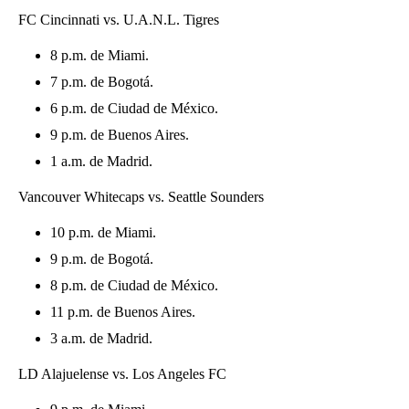
FC Cincinnati vs. U.A.N.L. Tigres
8 p.m. de Miami.
7 p.m. de Bogotá.
6 p.m. de Ciudad de México.
9 p.m. de Buenos Aires.
1 a.m. de Madrid.
Vancouver Whitecaps vs. Seattle Sounders
10 p.m. de Miami.
9 p.m. de Bogotá.
8 p.m. de Ciudad de México.
11 p.m. de Buenos Aires.
3 a.m. de Madrid.
LD Alajuelense vs. Los Angeles FC