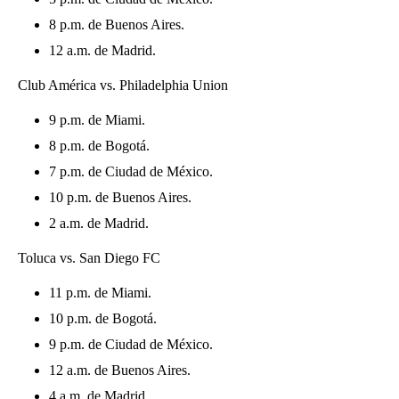
8 p.m. de Buenos Aires.
12 a.m. de Madrid.
Club América vs. Philadelphia Union
9 p.m. de Miami.
8 p.m. de Bogotá.
7 p.m. de Ciudad de México.
10 p.m. de Buenos Aires.
2 a.m. de Madrid.
Toluca vs. San Diego FC
11 p.m. de Miami.
10 p.m. de Bogotá.
9 p.m. de Ciudad de México.
12 a.m. de Buenos Aires.
4 a.m. de Madrid.