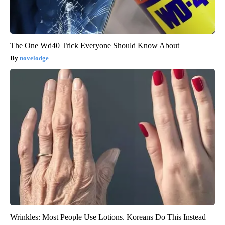
The One Wd40 Trick Everyone Should Know About
novelodge
Wrinkles: Most People Use Lotions. Koreans Do This Instead