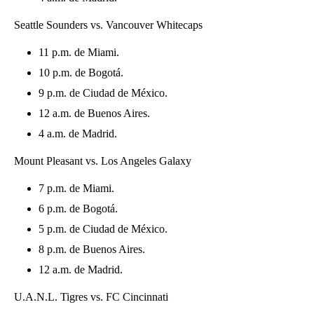
Seattle Sounders vs. Vancouver Whitecaps
11 p.m. de Miami.
10 p.m. de Bogotá.
9 p.m. de Ciudad de México.
12 a.m. de Buenos Aires.
4 a.m. de Madrid.
Mount Pleasant vs. Los Angeles Galaxy
7 p.m. de Miami.
6 p.m. de Bogotá.
5 p.m. de Ciudad de México.
8 p.m. de Buenos Aires.
12 a.m. de Madrid.
U.A.N.L. Tigres vs. FC Cincinnati