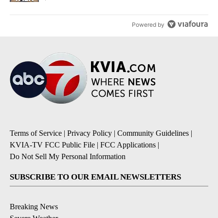
Powered by
Terms of Service
|
Privacy Policy
|
Community Guidelines
|
KVIA-TV FCC Public File
|
FCC Applications
|
Do Not Sell My Personal Information
SUBSCRIBE TO OUR EMAIL NEWSLETTERS
Breaking News