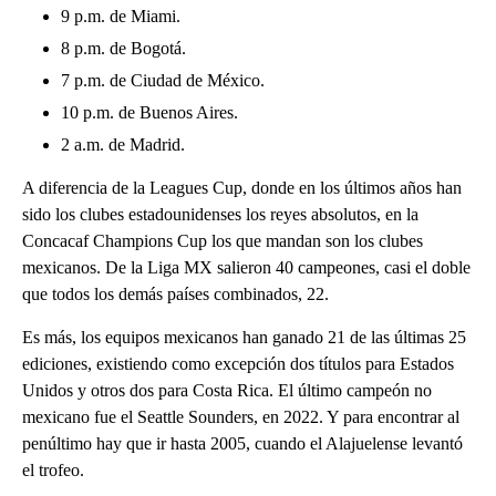
9 p.m. de Miami.
8 p.m. de Bogotá.
7 p.m. de Ciudad de México.
10 p.m. de Buenos Aires.
2 a.m. de Madrid.
A diferencia de la Leagues Cup, donde en los últimos años han
sido los clubes estadounidenses los reyes absolutos, en la
Concacaf Champions Cup los que mandan son los clubes
mexicanos. De la Liga MX salieron 40 campeones, casi el doble
que todos los demás países combinados, 22.
Es más, los equipos mexicanos han ganado 21 de las últimas 25
ediciones, existiendo como excepción dos títulos para Estados
Unidos y otros dos para Costa Rica. El último campeón no
mexicano fue el Seattle Sounders, en 2022. Y para encontrar al
penúltimo hay que ir hasta 2005, cuando el Alajuelense levantó
el trofeo.