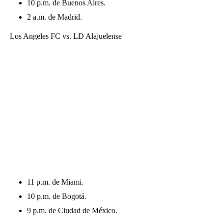
10 p.m. de Buenos Aires.
2 a.m. de Madrid.
Los Angeles FC vs. LD Alajuelense
11 p.m. de Miami.
10 p.m. de Bogotá.
9 p.m. de Ciudad de México.