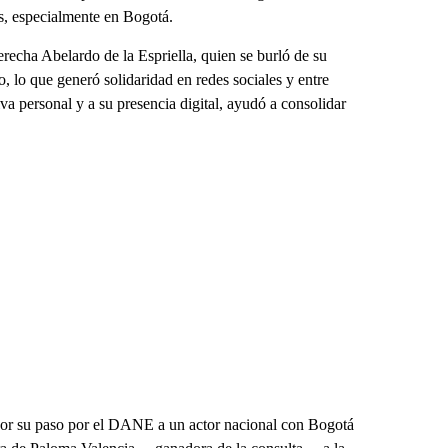
s, especialmente en Bogotá.
erecha Abelardo de la Espriella, quien se burló de su
 lo que generó solidaridad en redes sociales y entre
va personal y a su presencia digital, ayudó a consolidar
por su paso por el DANE a un actor nacional con Bogotá