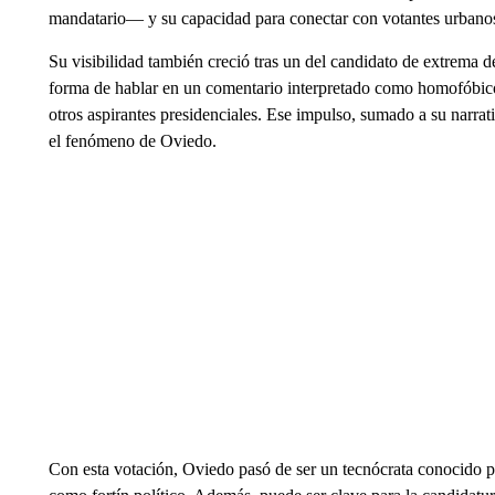
mandatario— y su capacidad para conectar con votantes urbano
Su visibilidad también creció tras un del candidato de extrema d
forma de hablar en un comentario interpretado como homofóbico,
otros aspirantes presidenciales. Ese impulso, sumado a su narrati
el fenómeno de Oviedo.
Con esta votación, Oviedo pasó de ser un tecnócrata conocido 