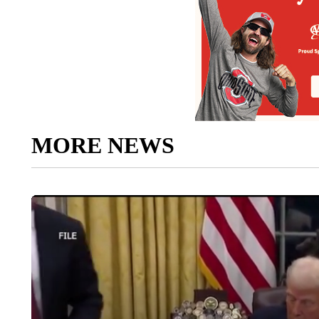
MORE NEWS