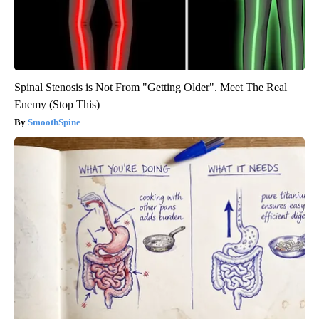
Spinal Stenosis is Not From "Getting Older". Meet The Real
Enemy (Stop This)
SmoothSpine