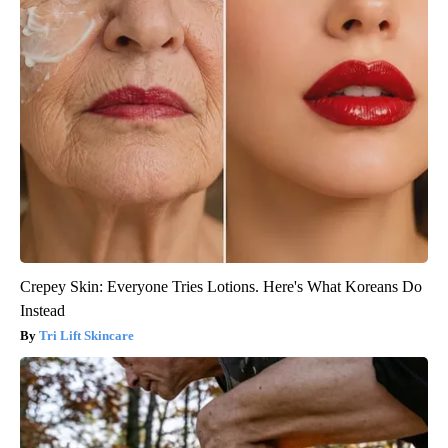
Crepey Skin: Everyone Tries Lotions. Here's What Koreans Do
Instead
Tri Lift Skincare