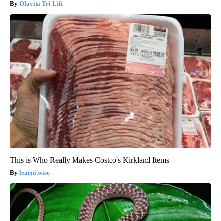
Olavita Tri Lift
This is Who Really Makes Costco's Kirkland Items
learnitwise