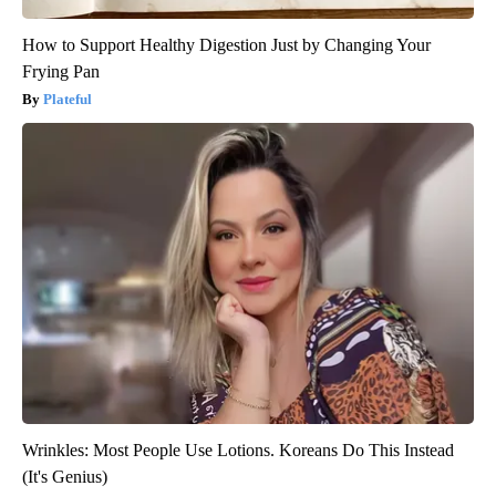
How to Support Healthy Digestion Just by Changing Your
Frying Pan
Plateful
Wrinkles: Most People Use Lotions. Koreans Do This Instead
(It's Genius)