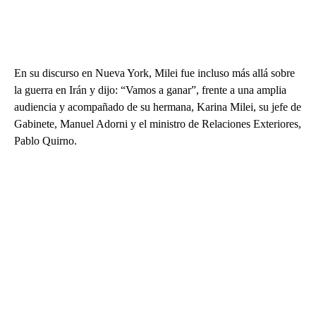
En su discurso en Nueva York, Milei fue incluso más allá sobre
la guerra en Irán y dijo: “Vamos a ganar”, frente a una amplia
audiencia y acompañado de su hermana, Karina Milei, su jefe de
Gabinete, Manuel Adorni y el ministro de Relaciones Exteriores,
Pablo Quirno.