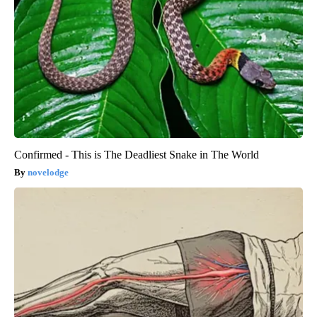
Confirmed - This is The Deadliest Snake in The World
novelodge