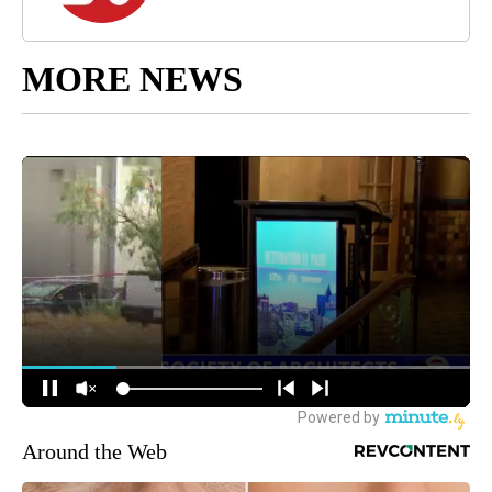
MORE NEWS
Around the Web