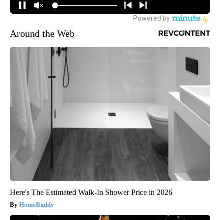
Around the Web
Here's The Estimated Walk-In Shower Price in 2026
HomeBuddy