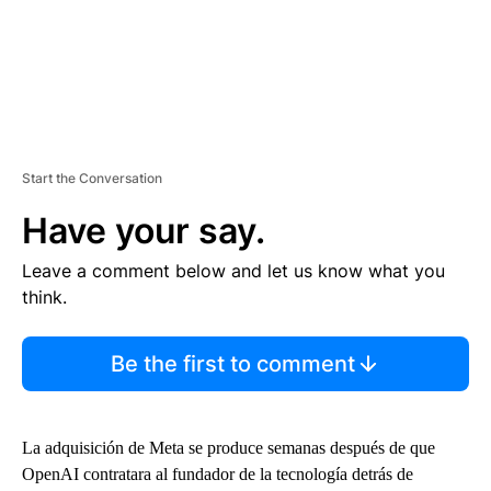
Start the Conversation
Have your say.
Leave a comment below and let us know what you
think.
Be the first to comment
La adquisición de Meta se produce semanas después de que
OpenAI contratara al fundador de la tecnología detrás de