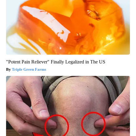
"Potent Pain Reliever" Finally Legalized in The US
Triple Green Farms