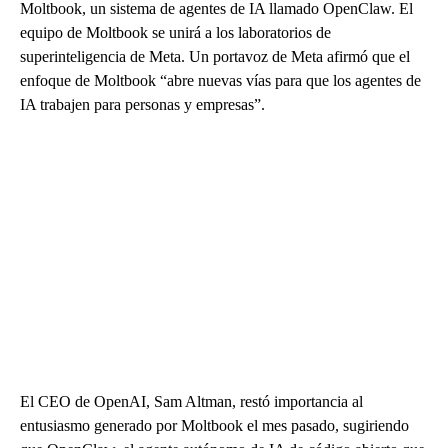
Moltbook, un sistema de agentes de IA llamado OpenClaw. El
equipo de Moltbook se unirá a los laboratorios de
superinteligencia de Meta. Un portavoz de Meta afirmó que el
enfoque de Moltbook “abre nuevas vías para que los agentes de
IA trabajen para personas y empresas”.
El CEO de OpenAI, Sam Altman, restó importancia al
entusiasmo generado por Moltbook el mes pasado, sugiriendo