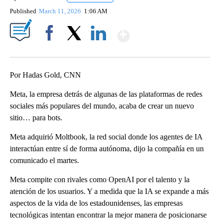
Published
March 11, 2026
1:06 AM
Show More
Facebook
X
LinkedIn
Por Hadas Gold, CNN
Meta, la empresa detrás de algunas de las plataformas de redes
sociales más populares del mundo, acaba de crear un nuevo
sitio… para bots.
Meta adquirió Moltbook, la red social donde los agentes de IA
interactúan entre sí de forma autónoma, dijo la compañía en un
comunicado el martes.
Meta compite con rivales como OpenAI por el talento y la
atención de los usuarios. Y a medida que la IA se expande a más
aspectos de la vida de los estadounidenses, las empresas
tecnológicas intentan encontrar la mejor manera de posicionarse