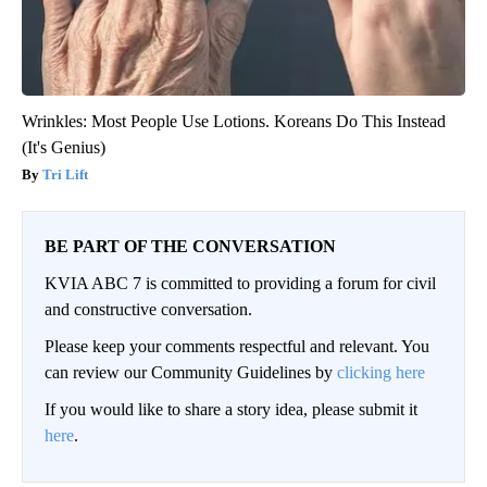
Wrinkles: Most People Use Lotions. Koreans Do This Instead
(It's Genius)
Tri Lift
BE PART OF THE CONVERSATION
KVIA ABC 7 is committed to providing a forum for civil
and constructive conversation.
Please keep your comments respectful and relevant. You
can review our Community Guidelines by
clicking here
If you would like to share a story idea, please submit it
here
.