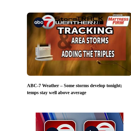
ABC-7 Weather – Some storms develop tonight;
temps stay well above average