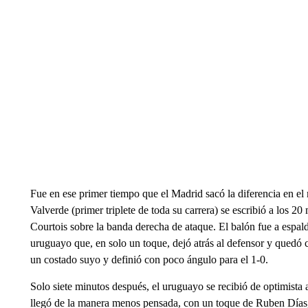
Fue en ese primer tiempo que el Madrid sacó la diferencia en el 
Valverde (primer triplete de toda su carrera) se escribió a los 2
Courtois sobre la banda derecha de ataque. El balón fue a espal
uruguayo que, en solo un toque, dejó atrás al defensor y quedó
un costado suyo y definió con poco ángulo para el 1-0.
Solo siete minutos después, el uruguayo se recibió de optimista 
llegó de la manera menos pensada, con un toque de Ruben Días, 