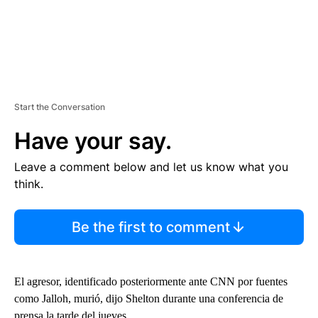
Start the Conversation
Have your say.
Leave a comment below and let us know what you
think.
Be the first to comment
El agresor, identificado posteriormente ante CNN por fuentes
como Jalloh, murió, dijo Shelton durante una conferencia de
prensa la tarde del jueves.