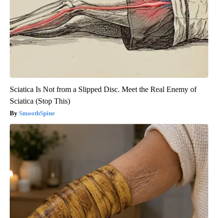
Sciatica Is Not from a Slipped Disc. Meet the Real Enemy of
Sciatica (Stop This)
SmoothSpine