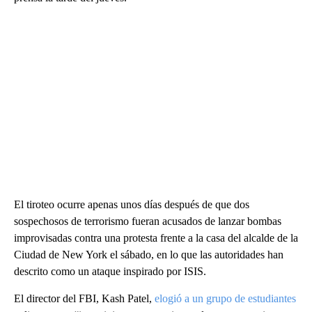
El tiroteo ocurre apenas unos días después de que dos
sospechosos de terrorismo fueran acusados de lanzar bombas
improvisadas contra una protesta frente a la casa del alcalde de la
Ciudad de New York el sábado, en lo que las autoridades han
descrito como un ataque inspirado por ISIS.
El director del FBI, Kash Patel,
elogió a un grupo de estudiantes