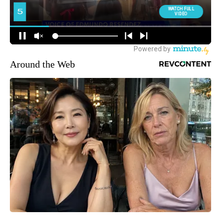
Around the Web