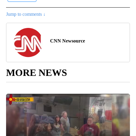
Jump to comments ↓
CNN Newsource
MORE NEWS