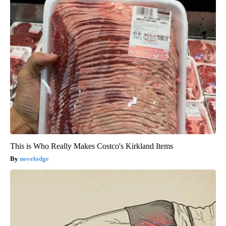
This is Who Really Makes Costco's Kirkland Items
novelodge