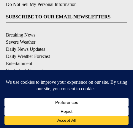
Do Not Sell My Personal Information
SUBSCRIBE TO OUR EMAIL NEWSLETTERS
Breaking News
Severe Weather
Daily News Updates
Daily Weather Forecast
Entertainment
Contests & Promotions
DOWNLOAD OUR APPS
Available for iOS and Android