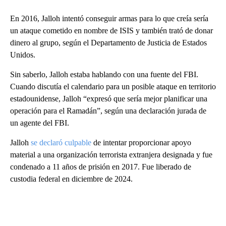
En 2016, Jalloh intentó conseguir armas para lo que creía sería
un ataque cometido en nombre de ISIS y también trató de donar
dinero al grupo, según el Departamento de Justicia de Estados
Unidos.
Sin saberlo, Jalloh estaba hablando con una fuente del FBI.
Cuando discutía el calendario para un posible ataque en territorio
estadounidense, Jalloh “expresó que sería mejor planificar una
operación para el Ramadán”, según una declaración jurada de
un agente del FBI.
Jalloh
se declaró culpable
de intentar proporcionar apoyo
material a una organización terrorista extranjera designada y fue
condenado a 11 años de prisión en 2017. Fue liberado de
custodia federal en diciembre de 2024.