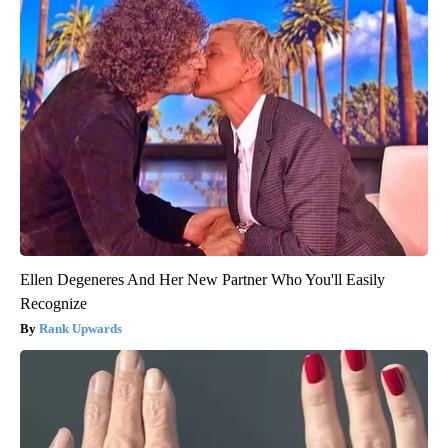
Ellen Degeneres And Her New Partner Who You'll Easily
Recognize
Rank Upwards