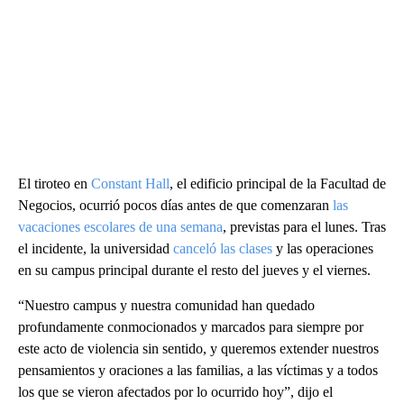
El tiroteo en
Constant Hall
, el edificio principal de la Facultad de
Negocios, ocurrió pocos días antes de que comenzaran
las
vacaciones escolares de una semana
, previstas para el lunes. Tras
el incidente, la universidad
canceló las clases
y las operaciones
en su campus principal durante el resto del jueves y el viernes.
“Nuestro campus y nuestra comunidad han quedado
profundamente conmocionados y marcados para siempre por
este acto de violencia sin sentido, y queremos extender nuestros
pensamientos y oraciones a las familias, a las víctimas y a todos
los que se vieron afectados por lo ocurrido hoy”, dijo el