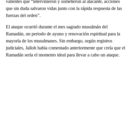
valientes que “intervinieron y sometieron al atacante, acciones
que sin duda salvaron vidas junto con la rápida respuesta de las
fuerzas del orden”.
El ataque ocurrió durante el mes sagrado musulmán del
Ramadán, un periodo de ayuno y renovación espiritual para la
mayoría de los musulmanes. Sin embargo, según registros
judiciales, Jalloh había comentado anteriormente que creía que el
Ramadán sería el momento ideal para llevar a cabo un ataque.