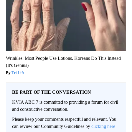
Wrinkles: Most People Use Lotions. Koreans Do This Instead
(It's Genius)
Tri Lift
BE PART OF THE CONVERSATION
KVIA ABC 7 is committed to providing a forum for civil
and constructive conversation.
Please keep your comments respectful and relevant. You
can review our Community Guidelines by
clicking here