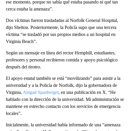
ese momento, porque no sabía qué estaba pasando ni qué tan
cerca estaba la amenaza”.
Dos víctimas fueron trasladadas al Norfolk General Hospital,
dijo Shelton. Posteriormente, la Policía supo que una tercera
víctima “se trasladó por sus propios medios a un hospital en
Virginia Beach”.
Según un mensaje en línea del rector Hemphill, estudiantes,
profesores y personal recibieron comida y apoyo psicológico
después del tiroteo.
El apoyo estatal también se está “movilizando” para asistir a la
universidad y a la Policía de Norfolk, dijo la gobernadora de
Virginia,
Abigail Spanberger
, en una publicación en X. “He
hablado con la dirección de la universidad. Mi administración se
mantiene en estrecho contacto con los servicios de emergencia
locales”.
Inicialmente, la universidad había informado de una “amenaza