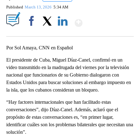
Published
March 13, 2026
5:34 AM
Show More
Facebook
X
LinkedIn
Por Sol Amaya, CNN en Español
El presidente de Cuba, Miguel Díaz-Canel, confirmó en un
video transmitido en la madrugada del viernes por la televisión
nacional que funcionarios de su Gobierno dialogaron con
Estados Unidos para buscar soluciones al embargo impuesto en
la isla, que los cubanos consideran un bloqueo.
“Hay factores internacionales que han facilitado estas
conversaciones”, dijo Díaz-Canel. Además, aclaró que el
propósito de estas conversaciones es, “en primer lugar,
identificar cuáles son los problemas bilaterales que necesitan una
solución”.