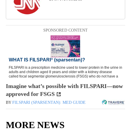
SPONSORED CONTENT
Imagine what’s possible with FILSPARI—now
approved for FSGS
BY
FILSPARI (SPARSENTAN): MED GUIDE
MORE NEWS