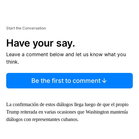
Start the Conversation
Have your say.
Leave a comment below and let us know what you
think.
Be the first to comment
La confirmación de estos diálogos llega luego de que el propio
Trump reiterada en varias ocasiones que Washington mantenía
diálogos con representantes cubanos.