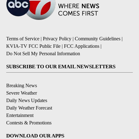
Terms of Service
|
Privacy Policy
|
Community Guidelines
|
KVIA-TV FCC Public File
|
FCC Applications
|
Do Not Sell My Personal Information
SUBSCRIBE TO OUR EMAIL NEWSLETTERS
Breaking News
Severe Weather
Daily News Updates
Daily Weather Forecast
Entertainment
Contests & Promotions
DOWNLOAD OUR APPS