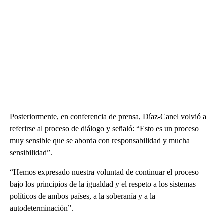
Posteriormente, en conferencia de prensa, Díaz-Canel volvió a
referirse al proceso de diálogo y señaló: “Esto es un proceso
muy sensible que se aborda con responsabilidad y mucha
sensibilidad”.
“Hemos expresado nuestra voluntad de continuar el proceso
bajo los principios de la igualdad y el respeto a los sistemas
políticos de ambos países, a la soberanía y a la
autodeterminación”.