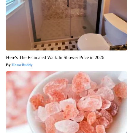
Here's The Estimated Walk-In Shower Price in 2026
HomeBuddy