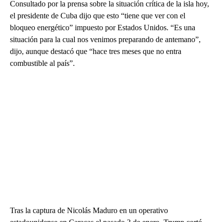
Consultado por la prensa sobre la situación crítica de la isla hoy,
el presidente de Cuba dijo que esto “tiene que ver con el
bloqueo energético” impuesto por Estados Unidos. “Es una
situación para la cual nos venimos preparando de antemano”,
dijo, aunque destacó que “hace tres meses que no entra
combustible al país”.
Tras la captura de Nicolás Maduro en un operativo