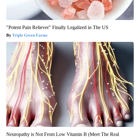
"Potent Pain Reliever" Finally Legalized in The US
Triple Green Farms
Neuropathy is Not From Low Vitamin B (Meet The Real