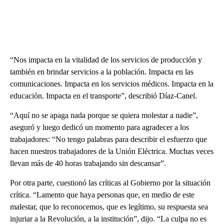
“Nos impacta en la vitalidad de los servicios de producción y
también en brindar servicios a la población. Impacta en las
comunicaciones. Impacta en los servicios médicos. Impacta en la
educación. Impacta en el transporte”, describió Díaz-Canel.
“Aquí no se apaga nada porque se quiera molestar a nadie”,
aseguró y luego dedicó un momento para agradecer a los
trabajadores: “No tengo palabras para describir el esfuerzo que
hacen nuestros trabajadores de la Unión Eléctrica. Muchas veces
llevan más de 40 horas trabajando sin descansar”.
Por otra parte, cuestionó las críticas al Gobierno por la situación
crítica. “Lamento que haya personas que, en medio de este
malestar, que lo reconocemos, que es legítimo, su respuesta sea
injuriar a la Revolución, a la institución”, dijo. “La culpa no es