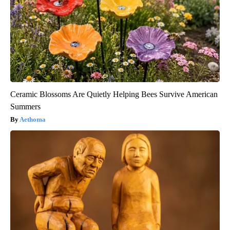
Ceramic Blossoms Are Quietly Helping Bees Survive American
Summers
Aethoma