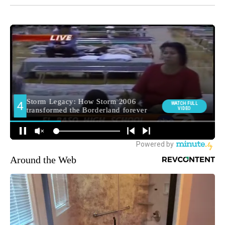
Around the Web