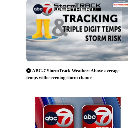
ABC-7 StormTrack Weather: Above average
temps withe evening storm chance