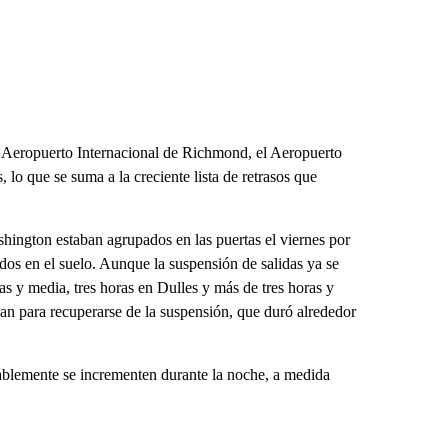
 Aeropuerto Internacional de Richmond, el Aeropuerto
lo que se suma a la creciente lista de retrasos que
ington estaban agrupados en las puertas el viernes por
dos en el suelo. Aunque la suspensión de salidas ya se
as y media, tres horas en Dulles y más de tres horas y
an para recuperarse de la suspensión, que duró alrededor
blemente se incrementen durante la noche, a medida