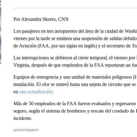
Por Alexandra Skores, CNN
Los pasajeros en tres aeropuertos del área de la ciudad de Washi
viernes por la tarde se emitiera una suspensión de salidas debid
de Aviación (FAA, por sus siglas en inglés) y el secretario de 
Las interrupciones se debieron al cierre temporal, el viernes por 
Virginia, después de que empleados de la FAA reportaran un fuert
Equipos de emergencia y una unidad de materiales peligrosos (
instalación. El olor se rastreó hasta una tarjeta de circuito que
en
una actualización.
Más de 30 empleados de la FAA fueron evaluados y regresaron al
seguro, según el sistema de bomberos y rescate del condado de 
incidente.
ADVERTISEMENT