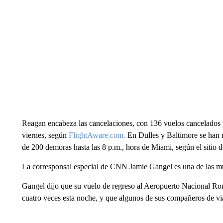
Reagan encabeza las cancelaciones, con 136 vuelos cancelados 
viernes, según
FlightAware.com.
En Dulles y Baltimore se han 
de 200 demoras hasta las 8 p.m., hora de Miami, según el sitio 
La corresponsal especial de CNN Jamie Gangel es una de las mu
Gangel dijo que su vuelo de regreso al Aeropuerto Nacional Ro
cuatro veces esta noche, y que algunos de sus compañeros de vi