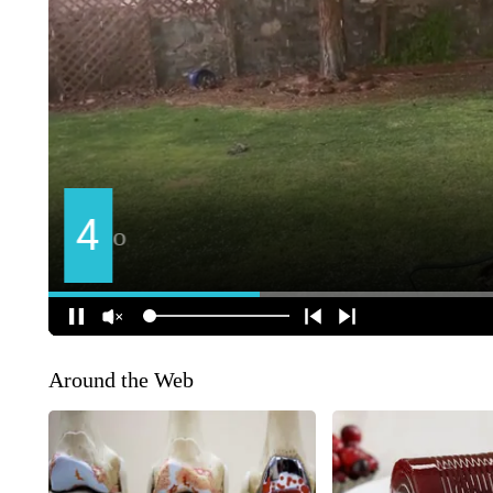
Around the Web