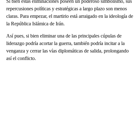
Si bien estas eliminaciones poseen un poderoso simbolismo, sus
repercusiones políticas y estratégicas a largo plazo son menos
claras. Para empezar, el martirio está arraigado en la ideología de
la República Islámica de Irán.
Así pues, si bien eliminar una de las principales cúpulas de
liderazgo podría acortar la guerra, también podría incitar a la
venganza y cerrar las vías diplomáticas de salida, prolongando
así el conflicto.