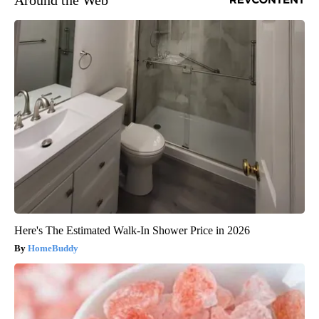
Around the Web
Here's The Estimated Walk-In Shower Price in 2026
HomeBuddy