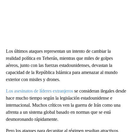
Los últimos ataques representan un intento de cambiar la
realidad política en Teherán, mientras que miles de golpes
aéreos, junto con las fuerzas estadounidenses, devastan la
capacidad de la República Islámica para amenazar al mundo
exterior con misiles y drones.
Los asesinatos de líderes extranjeros
se consideran ilegales desde
hace mucho tiempo según la legislación estadounidense e
internacional. Muchos críticos ven la guerra de Irán como una
afrenta a un sistema global basado en normas que se está
desmoronando rápidamente.
Pero los ataques para decapitar al régimen resultan atractivos