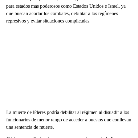
para estados más poderosos como Estados Unidos e Israel, ya
que buscan acortar los combates, debilitar a los regímenes
represivos y evitar situaciones complicadas.
La muerte de líderes podría debilitar al régimen al disuadir a los
funcionarios de menor rango de acceder a puestos que conllevan
una sentencia de muerte.