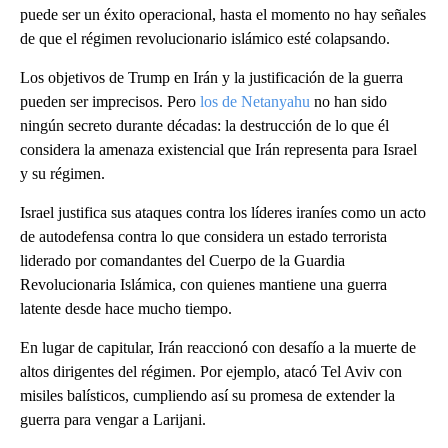
puede ser un éxito operacional, hasta el momento no hay señales
de que el régimen revolucionario islámico esté colapsando.
Los objetivos de Trump en Irán y la justificación de la guerra
pueden ser imprecisos. Pero
los de Netanyahu
no han sido
ningún secreto durante décadas: la destrucción de lo que él
considera la amenaza existencial que Irán representa para Israel
y su régimen.
Israel justifica sus ataques contra los líderes iraníes como un acto
de autodefensa contra lo que considera un estado terrorista
liderado por comandantes del Cuerpo de la Guardia
Revolucionaria Islámica, con quienes mantiene una guerra
latente desde hace mucho tiempo.
En lugar de capitular, Irán reaccionó con desafío a la muerte de
altos dirigentes del régimen. Por ejemplo, atacó Tel Aviv con
misiles balísticos, cumpliendo así su promesa de extender la
guerra para vengar a Larijani.