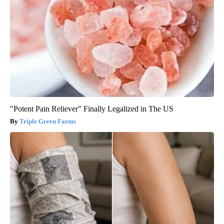
"Potent Pain Reliever" Finally Legalized in The US
Triple Green Farms