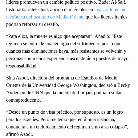
líderes promuevan un cambio político positivo. Bader Al-Saif,
historiador intelectual, afirmó el miércoles en
una conferencia
telefónica del Instituto de Medio Oriente
que los líderes iraníes
podrían reforzar su desafío.
“Para ellos, la muerte es algo que aceptarán”. Añadió: “Este
régimen se nutre de una teología del sufrimiento, por lo que
cuantos más eliminaciones haya, más resistentes se volverán y
personas con menos experiencia ascenderán a puestos de mayor
responsabilidad”.
Sina Azodi, directora del programa de Estudios de Medio
Oriente de la Universidad George Washington, declaró a Becky
Anderson de CNN que la muerte de Larijani podría resultar
contraproducente.
“Desde un punto de vista práctico, por supuesto, es un logro
para los israelíes. Pero me temo que, en última instancia,
conducirá a un endurecimiento del régimen y no a su colapso”,
afirmó Azodi.