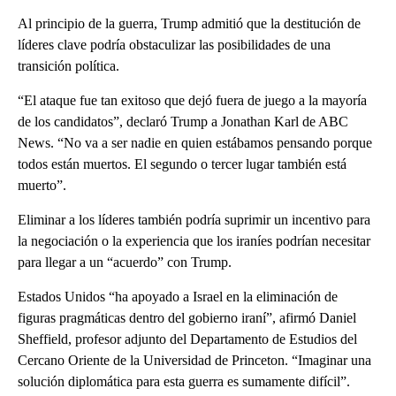
Al principio de la guerra, Trump admitió que la destitución de
líderes clave podría obstaculizar las posibilidades de una
transición política.
“El ataque fue tan exitoso que dejó fuera de juego a la mayoría
de los candidatos”, declaró Trump a Jonathan Karl de ABC
News. “No va a ser nadie en quien estábamos pensando porque
todos están muertos. El segundo o tercer lugar también está
muerto”.
Eliminar a los líderes también podría suprimir un incentivo para
la negociación o la experiencia que los iraníes podrían necesitar
para llegar a un “acuerdo” con Trump.
Estados Unidos “ha apoyado a Israel en la eliminación de
figuras pragmáticas dentro del gobierno iraní”, afirmó Daniel
Sheffield, profesor adjunto del Departamento de Estudios del
Cercano Oriente de la Universidad de Princeton. “Imaginar una
solución diplomática para esta guerra es sumamente difícil”.