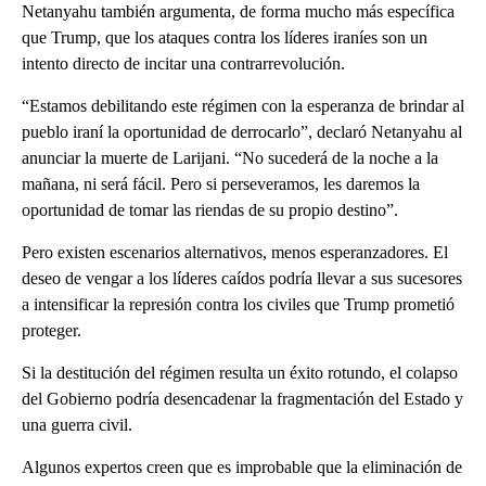
Netanyahu también argumenta, de forma mucho más específica
que Trump, que los ataques contra los líderes iraníes son un
intento directo de incitar una contrarrevolución.
“Estamos debilitando este régimen con la esperanza de brindar al
pueblo iraní la oportunidad de derrocarlo”, declaró Netanyahu al
anunciar la muerte de Larijani. “No sucederá de la noche a la
mañana, ni será fácil. Pero si perseveramos, les daremos la
oportunidad de tomar las riendas de su propio destino”.
Pero existen escenarios alternativos, menos esperanzadores. El
deseo de vengar a los líderes caídos podría llevar a sus sucesores
a intensificar la represión contra los civiles que Trump prometió
proteger.
Si la destitución del régimen resulta un éxito rotundo, el colapso
del Gobierno podría desencadenar la fragmentación del Estado y
una guerra civil.
Algunos expertos creen que es improbable que la eliminación de