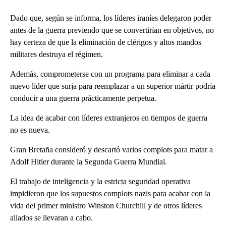
Dado que, según se informa, los líderes iraníes delegaron poder
antes de la guerra previendo que se convertirían en objetivos, no
hay certeza de que la eliminación de clérigos y altos mandos
militares destruya el régimen.
Además, comprometerse con un programa para eliminar a cada
nuevo líder que surja para reemplazar a un superior mártir podría
conducir a una guerra prácticamente perpetua.
La idea de acabar con líderes extranjeros en tiempos de guerra
no es nueva.
Gran Bretaña consideró y descartó varios complots para matar a
Adolf Hitler durante la Segunda Guerra Mundial.
El trabajo de inteligencia y la estricta seguridad operativa
impidieron que los supuestos complots nazis para acabar con la
vida del primer ministro Winston Churchill y de otros líderes
aliados se llevaran a cabo.