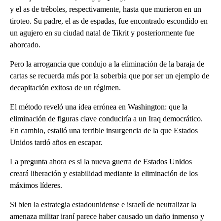
y el as de tréboles, respectivamente, hasta que murieron en un
tiroteo. Su padre, el as de espadas, fue encontrado escondido en
un agujero en su ciudad natal de Tikrit y posteriormente fue
ahorcado.
Pero la arrogancia que condujo a la eliminación de la baraja de
cartas se recuerda más por la soberbia que por ser un ejemplo de
decapitación exitosa de un régimen.
El método reveló una idea errónea en Washington: que la
eliminación de figuras clave conduciría a un Iraq democrático.
En cambio, estalló una terrible insurgencia de la que Estados
Unidos tardó años en escapar.
La pregunta ahora es si la nueva guerra de Estados Unidos
creará liberación y estabilidad mediante la eliminación de los
máximos líderes.
Si bien la estrategia estadounidense e israelí de neutralizar la
amenaza militar iraní parece haber causado un daño inmenso y