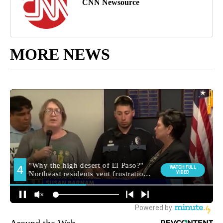
CNN Newsource
MORE NEWS