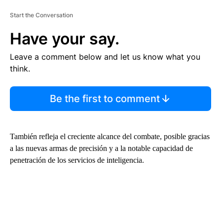
Start the Conversation
Have your say.
Leave a comment below and let us know what you
think.
Be the first to comment
También refleja el creciente alcance del combate, posible gracias
a las nuevas armas de precisión y a la notable capacidad de
penetración de los servicios de inteligencia.