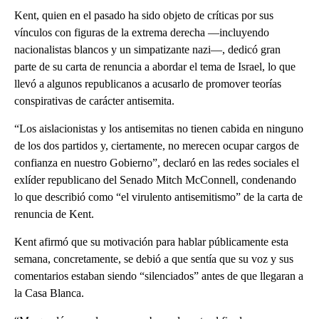
Kent, quien en el pasado ha sido objeto de críticas por sus
vínculos con figuras de la extrema derecha —incluyendo
nacionalistas blancos y un simpatizante nazi—, dedicó gran
parte de su carta de renuncia a abordar el tema de Israel, lo que
llevó a algunos republicanos a acusarlo de promover teorías
conspirativas de carácter antisemita.
“Los aislacionistas y los antisemitas no tienen cabida en ninguno
de los dos partidos y, ciertamente, no merecen ocupar cargos de
confianza en nuestro Gobierno”, declaró en las redes sociales el
exlíder republicano del Senado Mitch McConnell, condenando
lo que describió como “el virulento antisemitismo” de la carta de
renuncia de Kent.
Kent afirmó que su motivación para hablar públicamente esta
semana, concretamente, se debió a que sentía que su voz y sus
comentarios estaban siendo “silenciados” antes de que llegaran a
la Casa Blanca.