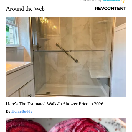
Around the Web
Here's The Estimated Walk-In Shower Price in 2026
HomeBuddy