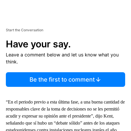
Start the Conversation
Have your say.
Leave a comment below and let us know what you
think.
Be the first to comment
“En el periodo previo a esta última fase, a una buena cantidad de
responsables clave de la toma de decisiones no se les permitió
acudir y expresar su opinión ante el presidente”, dijo Kent,
señalando que sí hubo un “debate sólido” antes de los ataques
estadounidenses contra instalaciones nucleares iraníes el año