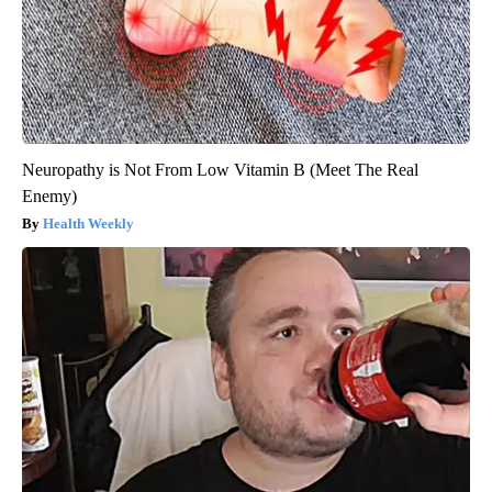
Neuropathy is Not From Low Vitamin B (Meet The Real
Enemy)
Health Weekly