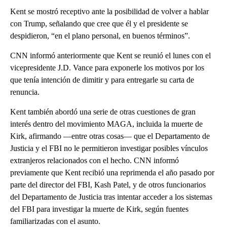
Kent se mostró receptivo ante la posibilidad de volver a hablar
con Trump, señalando que cree que él y el presidente se
despidieron, “en el plano personal, en buenos términos”.
CNN informó anteriormente que Kent se reunió el lunes con el
vicepresidente J.D. Vance para exponerle los motivos por los
que tenía intención de dimitir y para entregarle su carta de
renuncia.
Kent también abordó una serie de otras cuestiones de gran
interés dentro del movimiento MAGA, incluida la muerte de
Kirk, afirmando —entre otras cosas— que el Departamento de
Justicia y el FBI no le permitieron investigar posibles vínculos
extranjeros relacionados con el hecho. CNN informó
previamente que Kent recibió una reprimenda el año pasado por
parte del director del FBI, Kash Patel, y de otros funcionarios
del Departamento de Justicia tras intentar acceder a los sistemas
del FBI para investigar la muerte de Kirk, según fuentes
familiarizadas con el asunto.