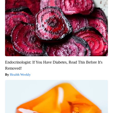
Endocrinologist: If You Have Diabetes, Read This Before It's
Removed!
Health Weekly