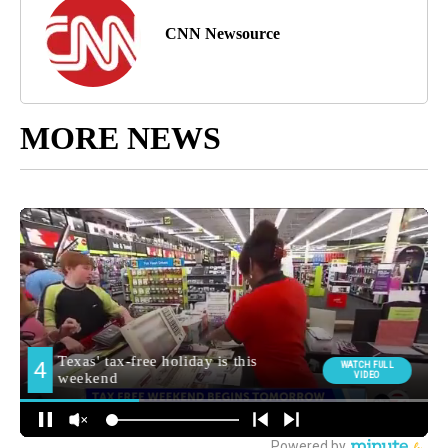
CNN Newsource
MORE NEWS