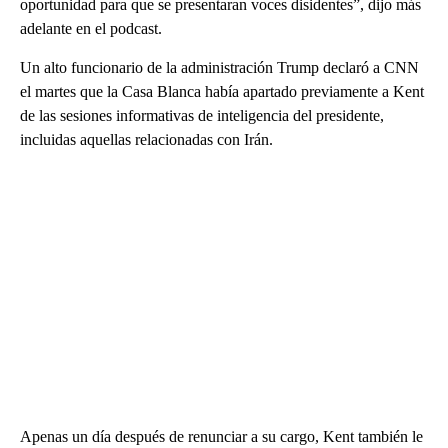
oportunidad para que se presentaran voces disidentes”, dijo más
adelante en el podcast.
Un alto funcionario de la administración Trump declaró a CNN
el martes que la Casa Blanca había apartado previamente a Kent
de las sesiones informativas de inteligencia del presidente,
incluidas aquellas relacionadas con Irán.
Apenas un día después de renunciar a su cargo, Kent también le