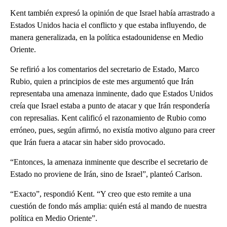
Kent también expresó la opinión de que Israel había arrastrado a
Estados Unidos hacia el conflicto y que estaba influyendo, de
manera generalizada, en la política estadounidense en Medio
Oriente.
Se refirió a los comentarios del secretario de Estado, Marco
Rubio, quien a principios de este mes argumentó que Irán
representaba una amenaza inminente, dado que Estados Unidos
creía que Israel estaba a punto de atacar y que Irán respondería
con represalias. Kent calificó el razonamiento de Rubio como
erróneo, pues, según afirmó, no existía motivo alguno para creer
que Irán fuera a atacar sin haber sido provocado.
“Entonces, la amenaza inminente que describe el secretario de
Estado no proviene de Irán, sino de Israel”, planteó Carlson.
“Exacto”, respondió Kent. “Y creo que esto remite a una
cuestión de fondo más amplia: quién está al mando de nuestra
política en Medio Oriente”.