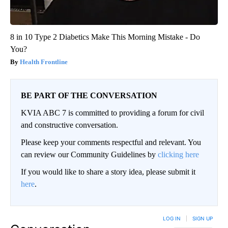
8 in 10 Type 2 Diabetics Make This Morning Mistake - Do
You?
Health Frontline
BE PART OF THE CONVERSATION
KVIA ABC 7 is committed to providing a forum for civil
and constructive conversation.
Please keep your comments respectful and relevant. You
can review our Community Guidelines by
clicking here
If you would like to share a story idea, please submit it
here
.
LOG IN
|
SIGN UP