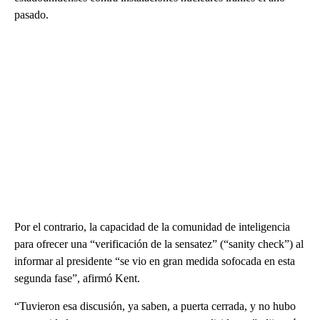
pasado.
Por el contrario, la capacidad de la comunidad de inteligencia
para ofrecer una “verificación de la sensatez” (“sanity check”) al
informar al presidente “se vio en gran medida sofocada en esta
segunda fase”, afirmó Kent.
“Tuvieron esa discusión, ya saben, a puerta cerrada, y no hubo