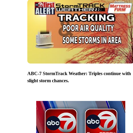
ABC-7 StormTrack Weather: Triples continue with
slight storm chances.