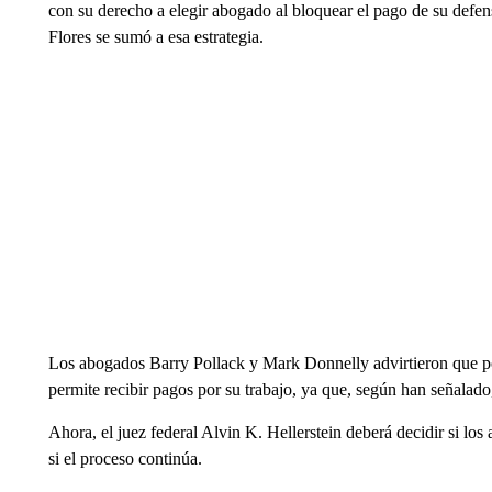
con su derecho a elegir abogado al bloquear el pago de su defen
Flores se sumó a esa estrategia.
Los abogados Barry Pollack y Mark Donnelly advirtieron que podr
permite recibir pagos por su trabajo, ya que, según han señalado,
Ahora, el juez federal Alvin K. Hellerstein deberá decidir si los
si el proceso continúa.