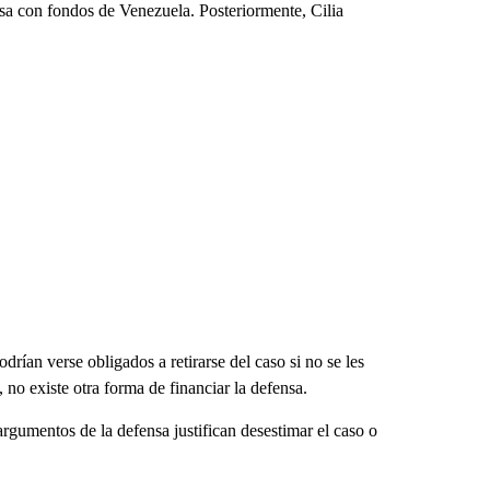
sa con fondos de Venezuela. Posteriormente, Cilia
ían verse obligados a retirarse del caso si no se les
 no existe otra forma de financiar la defensa.
 argumentos de la defensa justifican desestimar el caso o