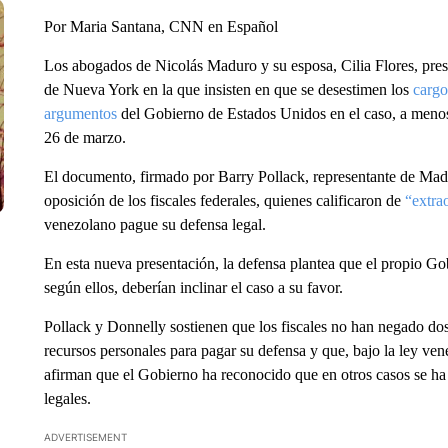
Por Maria Santana, CNN en Español
Los abogados de Nicolás Maduro y su esposa, Cilia Flores, pres
de Nueva York en la que insisten en que se desestimen los
cargo
argumentos
del Gobierno de Estados Unidos en el caso, a menos
26 de marzo.
El documento, firmado por Barry Pollack, representante de Mad
oposición de los fiscales federales, quienes calificaron de
“extrao
venezolano pague su defensa legal.
En esta nueva presentación, la defensa plantea que el propio 
según ellos, deberían inclinar el caso a su favor.
Pollack y Donnelly sostienen que los fiscales no han negado do
recursos personales para pagar su defensa y que, bajo la ley ve
afirman que el Gobierno ha reconocido que en otros casos se ha
legales.
ADVERTISEMENT