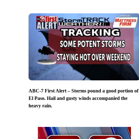
ABC-7 First Alert – Storms pound a good portion of
El Paso. Hail and gusty winds accompanied the
heavy rain.