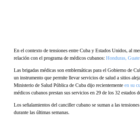
En el contexto de tensiones entre Cuba y Estados Unidos, al men
relación con el programa de médicos cubanos:
Honduras, Guate
Las brigadas médicas son emblemáticas para el Gobierno de Cuba
un instrumento que permite llevar servicios de salud a sitios ale
Ministerio de Salud Pública de Cuba dijo recientemente
en su c
médicos cubanos prestan sus servicios en 29 de los 32 estados de
Los señalamientos del canciller cubano se suman a las tensione
durante las últimas semanas.