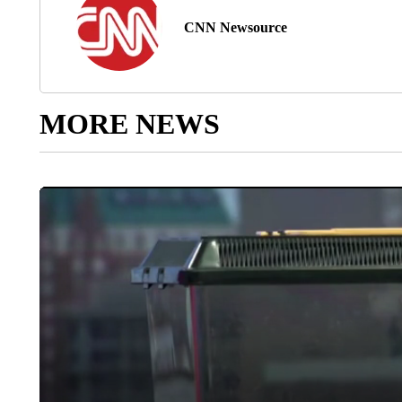
CNN Newsource
MORE NEWS