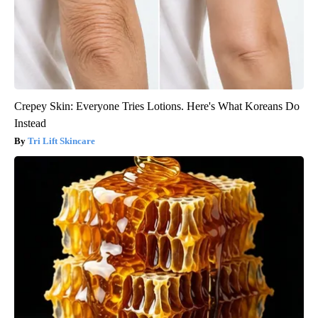
Crepey Skin: Everyone Tries Lotions. Here's What Koreans Do
Instead
Tri Lift Skincare