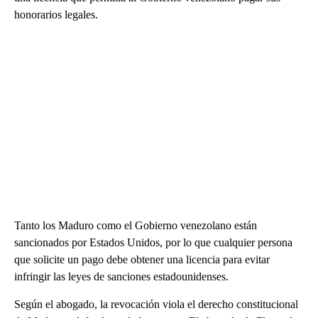
honorarios legales.
Tanto los Maduro como el Gobierno venezolano están
sancionados por Estados Unidos, por lo que cualquier persona
que solicite un pago debe obtener una licencia para evitar
infringir las leyes de sanciones estadounidenses.
Según el abogado, la revocación viola el derecho constitucional