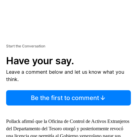
Start the Conversation
Have your say.
Leave a comment below and let us know what you
think.
Be the first to comment
Pollack afirmó que la Oficina de Control de Activos Extranjeros
del Departamento del Tesoro otorgó y posteriormente revocó
una licencia que permitía al Gobierno venezolano pagar sus