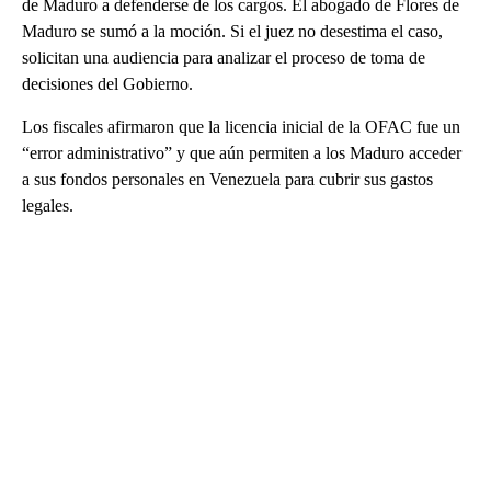
de Maduro a defenderse de los cargos. El abogado de Flores de
Maduro se sumó a la moción. Si el juez no desestima el caso,
solicitan una audiencia para analizar el proceso de toma de
decisiones del Gobierno.
Los fiscales afirmaron que la licencia inicial de la OFAC fue un
“error administrativo” y que aún permiten a los Maduro acceder
a sus fondos personales en Venezuela para cubrir sus gastos
legales.