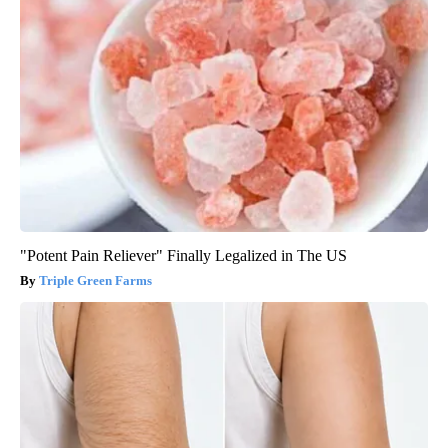
"Potent Pain Reliever" Finally Legalized in The US
Triple Green Farms