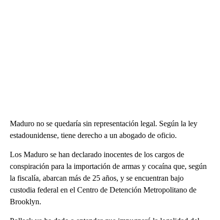
Maduro no se quedaría sin representación legal. Según la ley
estadounidense, tiene derecho a un abogado de oficio.
Los Maduro se han declarado inocentes de los cargos de
conspiración para la importación de armas y cocaína que, según
la fiscalía, abarcan más de 25 años, y se encuentran bajo
custodia federal en el Centro de Detención Metropolitano de
Brooklyn.