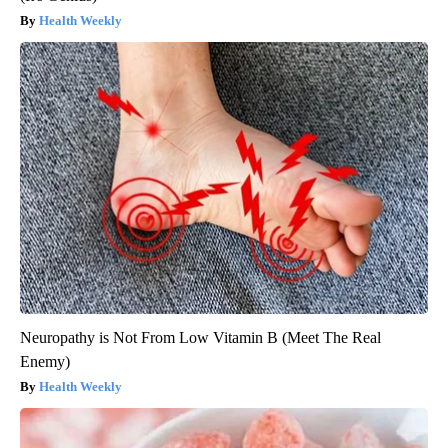
Health Weekly
Neuropathy is Not From Low Vitamin B (Meet The Real
Enemy)
Health Weekly