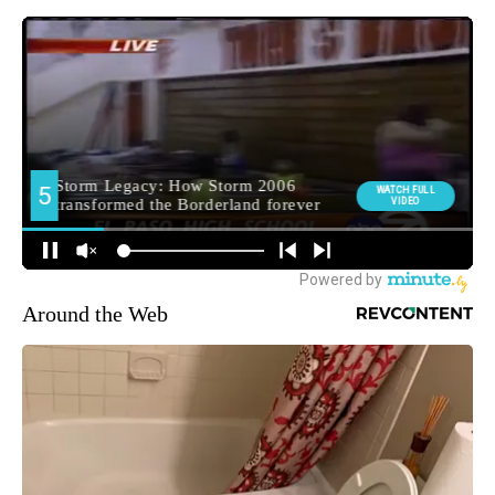
Around the Web