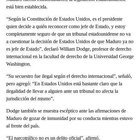
está bien establecida.
“Según la Constitución de Estados Unidos, es el presidente
quien decide a quién reconocer como jefe de Estado, y estoy
completamente seguro de que un tribunal estadounidense no va
a cuestionar la decisión de Estados Unidos de que Maduro ya no
es jefe de Estado”, declaró William Dodge, profesor de derecho
internacional en la facultad de derecho de la Universidad George
Washington.
“Su secuestro fue ilegal según el derecho internacional”, señaló,
pero agregó: “En Estados Unidos está bastante claro que la
ilegalidad de llevar a alguien ante un tribunal no afecta la
jurisdicción del mismo”.
Dodge también se muestra escéptico ante las afirmaciones de
Maduro de gozar de inmunidad por su conducta mientras estuvo
al frente del país.
“El narcotráfico no es un delito oficial”, afirmó.