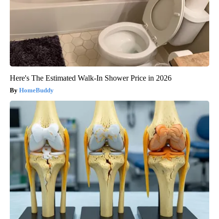
Here's The Estimated Walk-In Shower Price in 2026
HomeBuddy