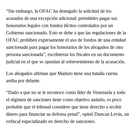
“Sin embargo, la OFAC ha denegado la solicitud de los
acusados ​​de una excepción adicional: permitirles pagar sus
honorarios legales con fondos ilícitos controlados por un
Gobierno sancionado. Esto se debe a que las regulaciones de la
OFAC prohíben expresamente el uso de fondos de una
entidad
sancionada
para pagar los honorarios de los abogados de otra
persona sancionada”, escribieron los fiscales en un documento
judicial en el que se oponían al sobreseimiento de la acusación.
Los abogados afirman que Maduro tiene una batalla cuesta
arriba por delante.
“Dado a que no se le reconoce como líder de Venezuela y todo
el régimen de sanciones tiene como objetivo aislarlo, es poco
probable que el tribunal considere que tiene derecho a recibir
dinero para financiar su defensa penal”, opinó Duncan Levin, un
exfiscal especializado en derecho de sanciones.