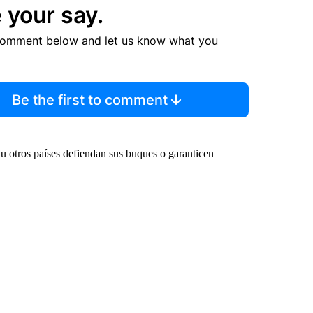
 your say.
comment below and let us know what you
Be the first to comment
 u otros países defiendan sus buques o garanticen