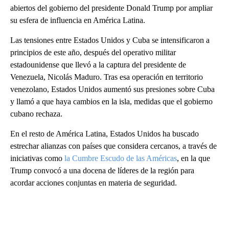
abiertos del gobierno del presidente Donald Trump por ampliar
su esfera de influencia en América Latina.
Las tensiones entre Estados Unidos y Cuba se intensificaron a
principios de este año, después del operativo militar
estadounidense que llevó a la captura del presidente de
Venezuela, Nicolás Maduro. Tras esa operación en territorio
venezolano, Estados Unidos aumentó sus presiones sobre Cuba
y llamó a que haya cambios en la isla, medidas que el gobierno
cubano rechaza.
En el resto de América Latina, Estados Unidos ha buscado
estrechar alianzas con países que considera cercanos, a través de
iniciativas como
la Cumbre Escudo de las Américas
, en la que
Trump convocó a una docena de líderes de la región para
acordar acciones conjuntas en materia de seguridad.