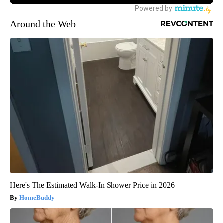
Around the Web
Here's The Estimated Walk-In Shower Price in 2026
HomeBuddy