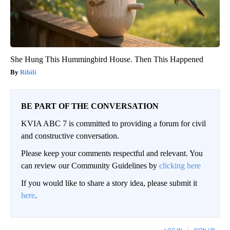
She Hung This Hummingbird House. Then This Happened
Ribili
BE PART OF THE CONVERSATION
KVIA ABC 7 is committed to providing a forum for civil
and constructive conversation.
Please keep your comments respectful and relevant. You
can review our Community Guidelines by
clicking here
If you would like to share a story idea, please submit it
here
.