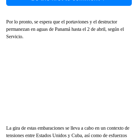
Por lo pronto, se espera que el portaviones y el destructor
permanezan en aguas de Panamá hasta el 2 de abril, según el
Servicio.
La gira de estas embaraciones se lleva a cabo en un contexto de
tensiones entre Estados Unidos y Cuba, así como de esfuerzos