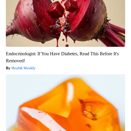
Endocrinologist: If You Have Diabetes, Read This Before It's
Removed!
Health Weekly