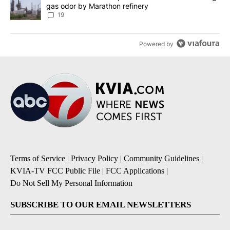
gas odor by Marathon refinery
19
Powered by
Terms of Service
|
Privacy Policy
|
Community Guidelines
|
KVIA-TV FCC Public File
|
FCC Applications
|
Do Not Sell My Personal Information
SUBSCRIBE TO OUR EMAIL NEWSLETTERS