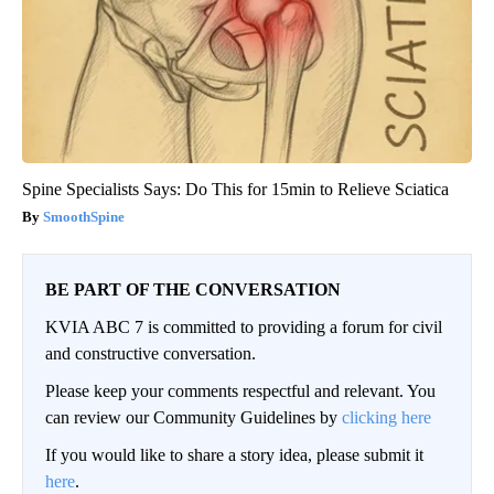
Spine Specialists Says: Do This for 15min to Relieve Sciatica
SmoothSpine
BE PART OF THE CONVERSATION
KVIA ABC 7 is committed to providing a forum for civil
and constructive conversation.
Please keep your comments respectful and relevant. You
can review our Community Guidelines by
clicking here
If you would like to share a story idea, please submit it
here
.