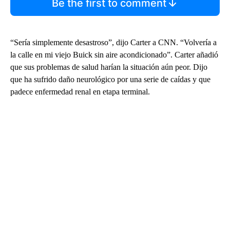
Be the first to comment
“Sería simplemente desastroso”, dijo Carter a CNN. “Volvería a
la calle en mi viejo Buick sin aire acondicionado”. Carter añadió
que sus problemas de salud harían la situación aún peor. Dijo
que ha sufrido daño neurológico por una serie de caídas y que
padece enfermedad renal en etapa terminal.