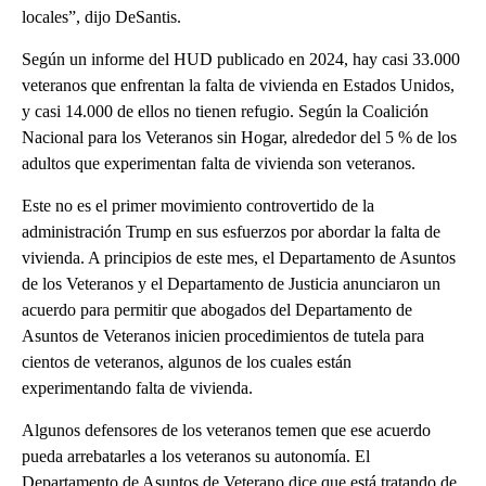
locales”, dijo DeSantis.
Según un informe del HUD publicado en 2024, hay casi 33.000
veteranos que enfrentan la falta de vivienda en Estados Unidos,
y casi 14.000 de ellos no tienen refugio. Según la Coalición
Nacional para los Veteranos sin Hogar, alrededor del 5 % de los
adultos que experimentan falta de vivienda son veteranos.
Este no es el primer movimiento controvertido de la
administración Trump en sus esfuerzos por abordar la falta de
vivienda. A principios de este mes, el Departamento de Asuntos
de los Veteranos y el Departamento de Justicia anunciaron un
acuerdo para permitir que abogados del Departamento de
Asuntos de Veteranos inicien procedimientos de tutela para
cientos de veteranos, algunos de los cuales están
experimentando falta de vivienda.
Algunos defensores de los veteranos temen que ese acuerdo
pueda arrebatarles a los veteranos su autonomía. El
Departamento de Asuntos de Veterano dice que está tratando de