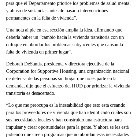
para que el Departamento priorice los problemas de salud mental
y abuso de sustancias antes de pasar a intervenciones
permanentes en la falta de vivienda”.
Una nota al pie en esa sección amplía la idea, afirmando que
debería haber un “cambio hacia la vivienda transitoria con un
enfoque en abordar los problemas subyacentes que causan la
falta de vivienda en primer lugar”.
Deborah DeSantis, presidenta y directora ejecutiva de la
Corporation for Supportive Housing, una organización nacional
de defensa de las personas sin hogar que no es parte en la
demanda, dijo que el esfuerzo del HUD por priorizar la vivienda
transitoria es desacertado.
“Lo que me preocupa es la inestabilidad que esto está creando
para los proveedores de vivienda que han identificado cuáles son
sus necesidades locales y han construido una estructura para
impulsar y crear oportunidades para la gente. Y ahora se les está
pidiendo que creen programas que no abordan esas necesidades