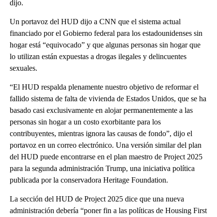
dijo.
Un portavoz del HUD dijo a CNN que el sistema actual
financiado por el Gobierno federal para los estadounidenses sin
hogar está “equivocado” y que algunas personas sin hogar que
lo utilizan están expuestas a drogas ilegales y delincuentes
sexuales.
“El HUD respalda plenamente nuestro objetivo de reformar el
fallido sistema de falta de vivienda de Estados Unidos, que se ha
basado casi exclusivamente en alojar permanentemente a las
personas sin hogar a un costo exorbitante para los
contribuyentes, mientras ignora las causas de fondo”, dijo el
portavoz en un correo electrónico. Una versión similar del plan
del HUD puede encontrarse en el plan maestro de Project 2025
para la segunda administración Trump, una iniciativa política
publicada por la conservadora Heritage Foundation.
La sección del HUD de Project 2025 dice que una nueva
administración debería “poner fin a las políticas de Housing First