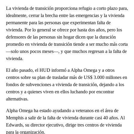
La vivienda de transición proporciona refugio a corto plazo para,
idealmente, cerrar la brecha entre las emergencias y la vivienda
permanente para las personas que experimentan falta de
vivienda. Por lo general se ofrece por hasta dos años, pero los
defensores de las personas sin hogar dicen que la duración
promedio en vivienda de transición tiende a ser mucho más corta
—solo unos pocos meses—, y que muchos regresan a la falta de
vivienda.
El año pasado, el HUD informó a Alpha Omega y a otros
centros sobre su plan de trasladar más de US$ 3.000 millones en
fondos de subvenciones a vivienda de transición, dejando a los
centros y a quienes viven en ellos luchando por encontrar
alternativas.
Alpha Omega ha estado ayudando a veteranos en el área de
Memphis a salir de la falta de vivienda durante casi 40 años. Al
Edwards, su director ejecutivo, dirige tres centros de vivienda
para la organización.