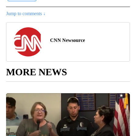
Jump to comments ↓
CNN Newsource
MORE NEWS