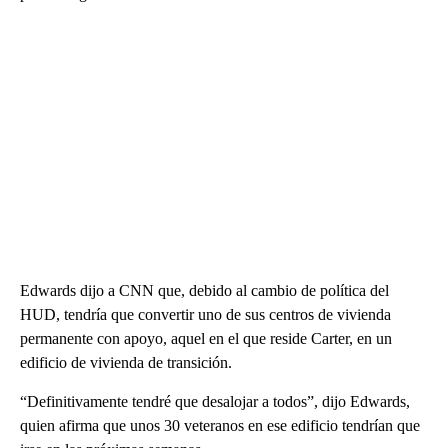
Edwards dijo a CNN que, debido al cambio de política del
HUD, tendría que convertir uno de sus centros de vivienda
permanente con apoyo, aquel en el que reside Carter, en un
edificio de vivienda de transición.
“Definitivamente tendré que desalojar a todos”, dijo Edwards,
quien afirma que unos 30 veteranos en ese edificio tendrían que