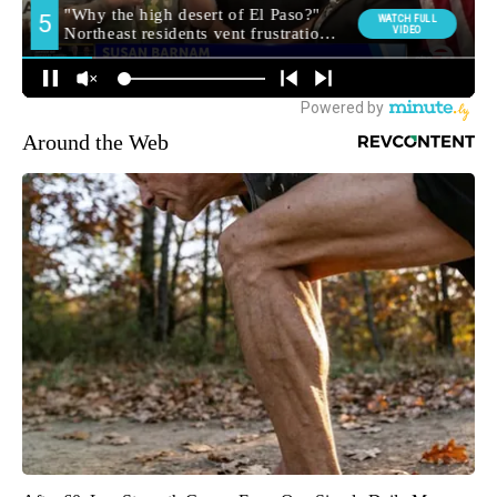
Around the Web