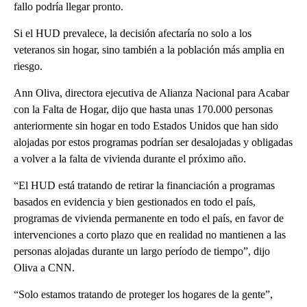
fallo podría llegar pronto.
Si el HUD prevalece, la decisión afectaría no solo a los
veteranos sin hogar, sino también a la población más amplia en
riesgo.
Ann Oliva, directora ejecutiva de Alianza Nacional para Acabar
con la Falta de Hogar, dijo que hasta unas 170.000 personas
anteriormente sin hogar en todo Estados Unidos que han sido
alojadas por estos programas podrían ser desalojadas y obligadas
a volver a la falta de vivienda durante el próximo año.
“El HUD está tratando de retirar la financiación a programas
basados en evidencia y bien gestionados en todo el país,
programas de vivienda permanente en todo el país, en favor de
intervenciones a corto plazo que en realidad no mantienen a las
personas alojadas durante un largo período de tiempo”, dijo
Oliva a CNN.
“Solo estamos tratando de proteger los hogares de la gente”,