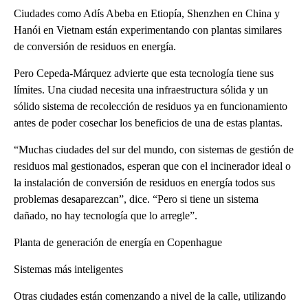
Ciudades como Adís Abeba en Etiopía, Shenzhen en China y
Hanói en Vietnam están experimentando con plantas similares
de conversión de residuos en energía.
Pero Cepeda-Márquez advierte que esta tecnología tiene sus
límites. Una ciudad necesita una infraestructura sólida y un
sólido sistema de recolección de residuos ya en funcionamiento
antes de poder cosechar los beneficios de una de estas plantas.
“Muchas ciudades del sur del mundo, con sistemas de gestión de
residuos mal gestionados, esperan que con el incinerador ideal o
la instalación de conversión de residuos en energía todos sus
problemas desaparezcan”, dice. “Pero si tiene un sistema
dañado, no hay tecnología que lo arregle”.
Planta de generación de energía en Copenhague
Sistemas más inteligentes
Otras ciudades están comenzando a nivel de la calle, utilizando