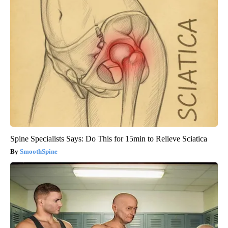
Spine Specialists Says: Do This for 15min to Relieve Sciatica
SmoothSpine