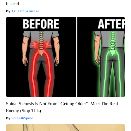
Instead
Tri Lift Skincare
Spinal Stenosis is Not From "Getting Older". Meet The Real
Enemy (Stop This)
SmoothSpine