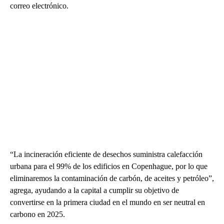
correo electrónico.
“La incineración eficiente de desechos suministra calefacción
urbana para el 99% de los edificios en Copenhague, por lo que
eliminaremos la contaminación de carbón, de aceites y petróleo”,
agrega, ayudando a la capital a cumplir su objetivo de
convertirse en la primera ciudad en el mundo en ser neutral en
carbono en 2025.