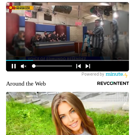
Around the Web