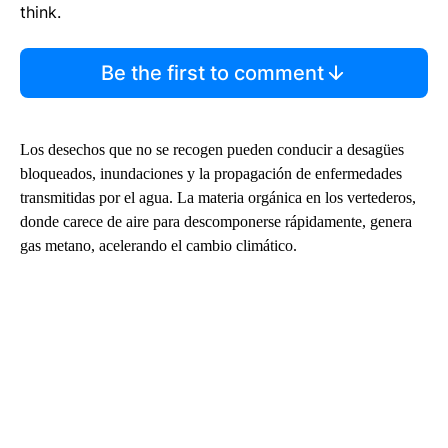
think.
Be the first to comment
Los desechos que no se recogen pueden conducir a desagües
bloqueados, inundaciones y la propagación de enfermedades
transmitidas por el agua. La materia orgánica en los vertederos,
donde carece de aire para descomponerse rápidamente, genera
gas metano, acelerando el cambio climático.