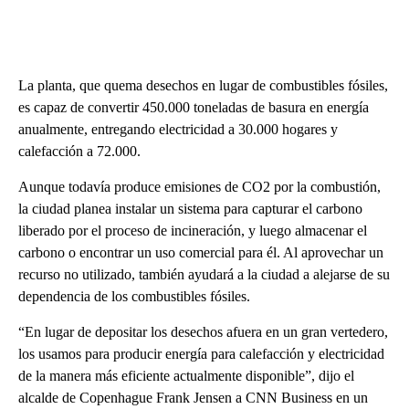
La planta, que quema desechos en lugar de combustibles fósiles,
es capaz de convertir 450.000 toneladas de basura en energía
anualmente, entregando electricidad a 30.000 hogares y
calefacción a 72.000.
Aunque todavía produce emisiones de CO2 por la combustión,
la ciudad planea instalar un sistema para capturar el carbono
liberado por el proceso de incineración, y luego almacenar el
carbono o encontrar un uso comercial para él. Al aprovechar un
recurso no utilizado, también ayudará a la ciudad a alejarse de su
dependencia de los combustibles fósiles.
“En lugar de depositar los desechos afuera en un gran vertedero,
los usamos para producir energía para calefacción y electricidad
de la manera más eficiente actualmente disponible”, dijo el
alcalde de Copenhague Frank Jensen a CNN Business en un