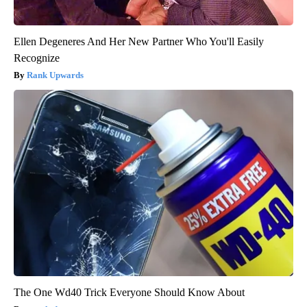
Ellen Degeneres And Her New Partner Who You'll Easily
Recognize
Rank Upwards
The One Wd40 Trick Everyone Should Know About