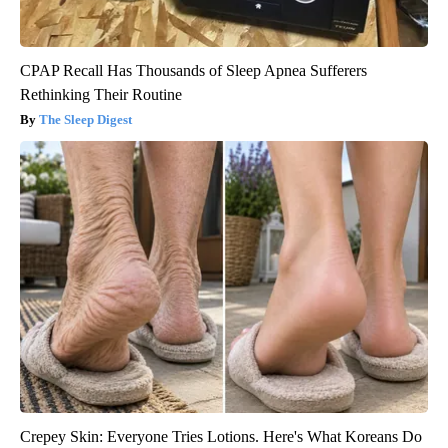
CPAP Recall Has Thousands of Sleep Apnea Sufferers
Rethinking Their Routine
The Sleep Digest
Crepey Skin: Everyone Tries Lotions. Here's What Koreans Do