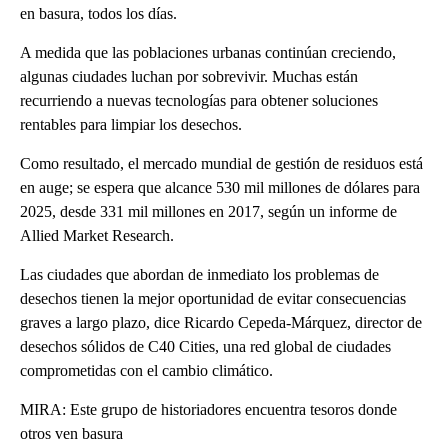
en basura, todos los días.
A medida que las poblaciones urbanas continúan creciendo,
algunas ciudades luchan por sobrevivir. Muchas están
recurriendo a nuevas tecnologías para obtener soluciones
rentables para limpiar los desechos.
Como resultado, el mercado mundial de gestión de residuos está
en auge; se espera que alcance 530 mil millones de dólares para
2025, desde 331 mil millones en 2017, según un informe de
Allied Market Research.
Las ciudades que abordan de inmediato los problemas de
desechos tienen la mejor oportunidad de evitar consecuencias
graves a largo plazo, dice Ricardo Cepeda-Márquez, director de
desechos sólidos de C40 Cities, una red global de ciudades
comprometidas con el cambio climático.
MIRA: Este grupo de historiadores encuentra tesoros donde
otros ven basura