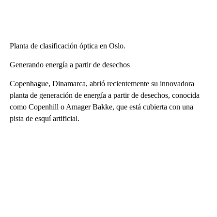
Planta de clasificación óptica en Oslo.
Generando energía a partir de desechos
Copenhague, Dinamarca, abrió recientemente su innovadora
planta de generación de energía a partir de desechos, conocida
como Copenhill o Amager Bakke, que está cubierta con una
pista de esquí artificial.