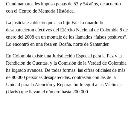
Cundinamarca les impuso penas de 53 y 54 años, de acuerdo
con el Centro de Memoria Histórica.
La justicia estableció que a su hijo Fair Leonardo lo
desaparecieron efectivos del Ejército Nacional de Colombia 8 de
enero del 2008 en un montaje de los llamados “falsos positivos”.
Lo encontró en una fosa en Ocaña, norte de Santander.
En Colombia existe una Jurisdicción Especial para la Paz y la
Rendición de Cuentas, y la Comisión de la Verdad de Colombia
ha logrado avances. De todas formas, las cifras oficiales de más
de 80.000 personas desaparecidas, contrastan con las de la
Unidad para la Atención y Reparación Integral a las Víctimas
(Uariv) que llevan el número hasta 200.000.