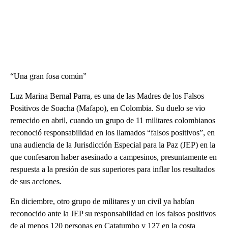
“Una gran fosa común”
Luz Marina Bernal Parra, es una de las Madres de los Falsos
Positivos de Soacha (Mafapo), en Colombia. Su duelo se vio
remecido en abril, cuando un grupo de 11 militares colombianos
reconoció responsabilidad en los llamados “falsos positivos”, en
una audiencia de la Jurisdicción Especial para la Paz (JEP) en la
que confesaron haber asesinado a campesinos, presuntamente en
respuesta a la presión de sus superiores para inflar los resultados
de sus acciones.
En diciembre, otro grupo de militares y un civil ya habían
reconocido ante la JEP su responsabilidad en los falsos positivos
de al menos 120 personas en Catatumbo y 127 en la costa