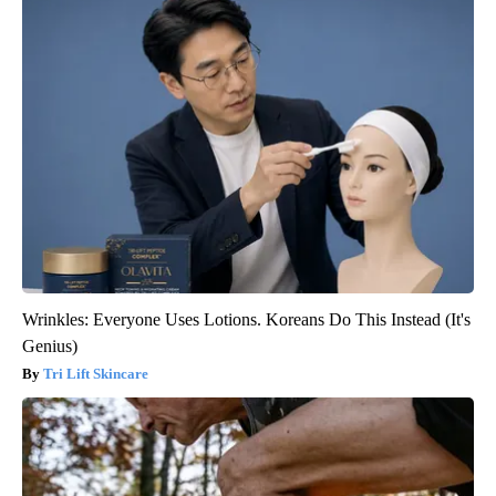
Wrinkles: Everyone Uses Lotions. Koreans Do This Instead (It's
Genius)
Tri Lift Skincare