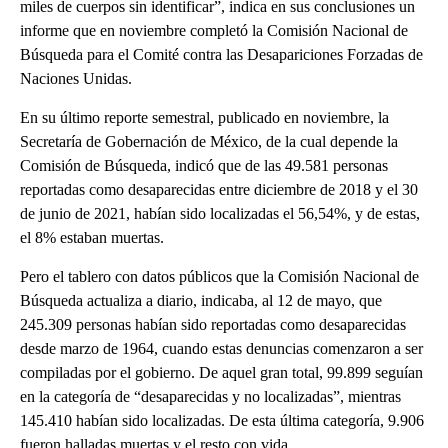
miles de cuerpos sin identificar”, indica en sus conclusiones un
informe que en noviembre completó la Comisión Nacional de
Búsqueda para el Comité contra las Desapariciones Forzadas de
Naciones Unidas.
En su último reporte semestral, publicado en noviembre, la
Secretaría de Gobernación de México, de la cual depende la
Comisión de Búsqueda, indicó que de las 49.581 personas
reportadas como desaparecidas entre diciembre de 2018 y el 30
de junio de 2021, habían sido localizadas el 56,54%, y de estas,
el 8% estaban muertas.
Pero el tablero con datos públicos que la Comisión Nacional de
Búsqueda actualiza a diario, indicaba, al 12 de mayo, que
245.309 personas habían sido reportadas como desaparecidas
desde marzo de 1964, cuando estas denuncias comenzaron a ser
compiladas por el gobierno. De aquel gran total, 99.899 seguían
en la categoría de “desaparecidas y no localizadas”, mientras
145.410 habían sido localizadas. De esta última categoría, 9.906
fueron halladas muertas y el resto con vida.