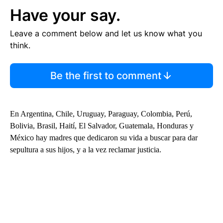
Have your say.
Leave a comment below and let us know what you
think.
Be the first to comment
En Argentina, Chile, Uruguay, Paraguay, Colombia, Perú,
Bolivia, Brasil, Haití, El Salvador, Guatemala, Honduras y
México hay madres que dedicaron su vida a buscar para dar
sepultura a sus hijos, y a la vez reclamar justicia.