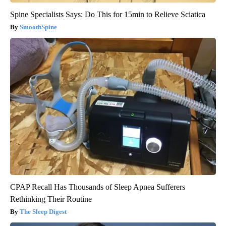
Spine Specialists Says: Do This for 15min to Relieve Sciatica
SmoothSpine
CPAP Recall Has Thousands of Sleep Apnea Sufferers
Rethinking Their Routine
The Sleep Digest