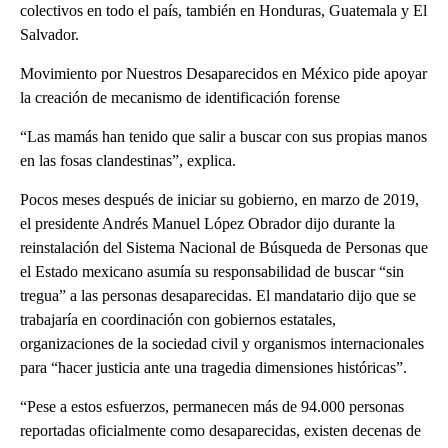
colectivos en todo el país, también en Honduras, Guatemala y El
Salvador.
Movimiento por Nuestros Desaparecidos en México pide apoyar
la creación de mecanismo de identificación forense
“Las mamás han tenido que salir a buscar con sus propias manos
en las fosas clandestinas”, explica.
Pocos meses después de iniciar su gobierno, en marzo de 2019,
el presidente Andrés Manuel López Obrador dijo durante la
reinstalación del Sistema Nacional de Búsqueda de Personas que
el Estado mexicano asumía su responsabilidad de buscar “sin
tregua” a las personas desaparecidas. El mandatario dijo que se
trabajaría en coordinación con gobiernos estatales,
organizaciones de la sociedad civil y organismos internacionales
para “hacer justicia ante una tragedia dimensiones históricas”.
“Pese a estos esfuerzos, permanecen más de 94.000 personas
reportadas oficialmente como desaparecidas, existen decenas de