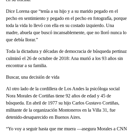
Dice Lorena que “tenía a su hijo y a su marido pegado en el
pecho en sentimiento y pegado en el pecho en fotografía, porque
toda la vida lo llevó con ella en su costado izquierdo. Una
madre, abuela que buscó incansablemente, que no lloró nunca lo
que debía llorar.”
Toda la dictadura y décadas de democracia de búsqueda pertinaz
culminó el 26 de octubre de 2018: Ana murió a los 93 años sin
encontrar a su familia.
Buscar, una decisión de vida
Al otro lado de la cordillera de Los Andes la psicóloga social
Nora Morales de Cortiñas tiene 92 años de edad y 45 de
búsqueda. En abril de 1977 su hijo Carlos Gustavo Cortiñas,
militante de la organización Montoneros en la Villa 31,​ fue
detenido-desaparecido en Buenos Aires.
“Yo voy a seguir hasta que me muera —asegura Morales a CNN