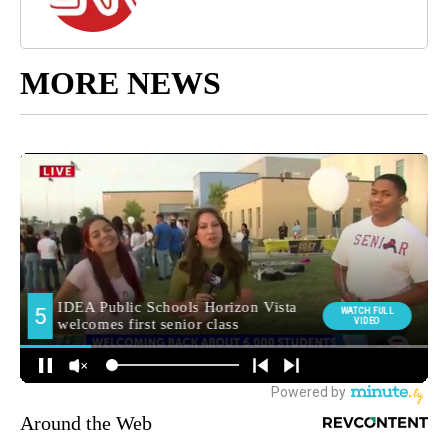
MORE NEWS
Around the Web