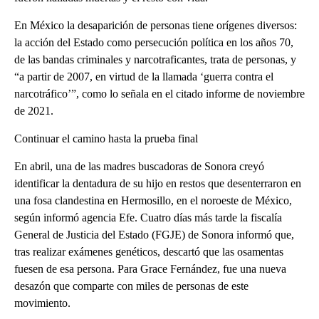
En México la desaparición de personas tiene orígenes diversos:
la acción del Estado como persecución política en los años 70,
de las bandas criminales y narcotraficantes, trata de personas, y
“a partir de 2007, en virtud de la llamada ‘guerra contra el
narcotráfico’”, como lo señala en el citado informe de noviembre
de 2021.
Continuar el camino hasta la prueba final
En abril, una de las madres buscadoras de Sonora creyó
identificar la dentadura de su hijo en restos que desenterraron en
una fosa clandestina en Hermosillo, en el noroeste de México,
según informó agencia Efe. Cuatro días más tarde la fiscalía
General de Justicia del Estado (FGJE) de Sonora informó que,
tras realizar exámenes genéticos, descartó que las osamentas
fuesen de esa persona. Para Grace Fernández, fue una nueva
desazón que comparte con miles de personas de este
movimiento.