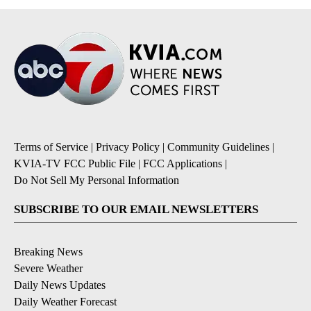
Terms of Service
|
Privacy Policy
|
Community Guidelines
|
KVIA-TV FCC Public File
|
FCC Applications
|
Do Not Sell My Personal Information
SUBSCRIBE TO OUR EMAIL NEWSLETTERS
Breaking News
Severe Weather
Daily News Updates
Daily Weather Forecast