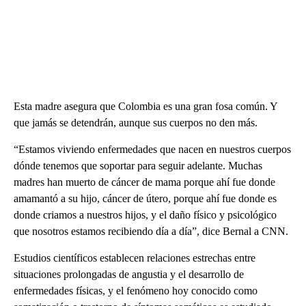
Esta madre asegura que Colombia es una gran fosa común. Y
que jamás se detendrán, aunque sus cuerpos no den más.
“Estamos viviendo enfermedades que nacen en nuestros cuerpos
dónde tenemos que soportar para seguir adelante. Muchas
madres han muerto de cáncer de mama porque ahí fue donde
amamantó a su hijo, cáncer de útero, porque ahí fue donde es
donde criamos a nuestros hijos, y el daño físico y psicológico
que nosotros estamos recibiendo día a día”, dice Bernal a CNN.
Estudios científicos establecen relaciones estrechas entre
situaciones prolongadas de angustia y el desarrollo de
enfermedades físicas, y el fenómeno hoy conocido como