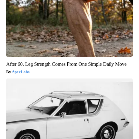
After 60, Leg Strength Comes From One Simple Daily Move
ApexLabs