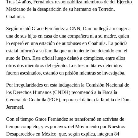
Tras 14 años, Fernández responsabiliza miembros de del Ejército
Mexicano de la desaparición de su hermano en Torreón,
Coahuila.
Según relató Grace Fernández a CNN, Dan no llegó a recoger a
una de sus hijas en casa de una compañera ni a su madre, quien
lo esperó en una estación de autobuses en Coahuila. La policía
estatal informó a su familia que un teniente fue detenido con el
auto de Dan. Este oficial luego delató a cómplices, entre ellos
otros dos miembros del ejército. Los tres militares detenidos
fueron asesinados, estando en prisión mientras se investigaba.
Por irregularidades en esta indagación la Comisión Nacional de
los Derechos Humanos (CNDH) recomendó a la Fiscalía
General de Coahuila (FGE), reparar el daño a la familia de Dan
Jeremeel.
Con el tiempo Grace Fernández se transformó en activista de
tiempo completo, y es portavoz del Movimiento por Nuestros
Desaparecidos en México, que, según explica, integran 84