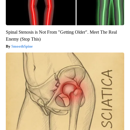
Spinal Stenosis is Not From "Getting Older". Meet The Real
Enemy (Stop This)
SmoothSpine