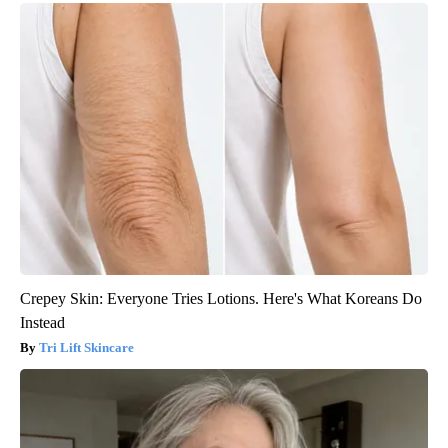
Crepey Skin: Everyone Tries Lotions. Here's What Koreans Do
Instead
Tri Lift Skincare