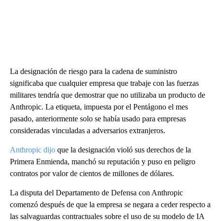
La designación de riesgo para la cadena de suministro
significaba que cualquier empresa que trabaje con las fuerzas
militares tendría que demostrar que no utilizaba un producto de
Anthropic. La etiqueta, impuesta por el Pentágono el mes
pasado, anteriormente solo se había usado para empresas
consideradas vinculadas a adversarios extranjeros.
Anthropic dijo
que la designación violó sus derechos de la
Primera Enmienda, manchó su reputación y puso en peligro
contratos por valor de cientos de millones de dólares.
La disputa del Departamento de Defensa con Anthropic
comenzó después de que la empresa se negara a ceder respecto a
las salvaguardas contractuales sobre el uso de su modelo de IA