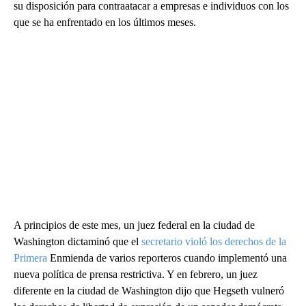
su disposición para contraatacar a empresas e individuos con los
que se ha enfrentado en los últimos meses.
A principios de este mes, un juez federal en la ciudad de
Washington dictaminó que el
secretario violó los derechos de la
Primera
Enmienda de varios reporteros cuando implementó una
nueva política de prensa restrictiva. Y en febrero, un juez
diferente en la ciudad de Washington dijo que Hegseth vulneró