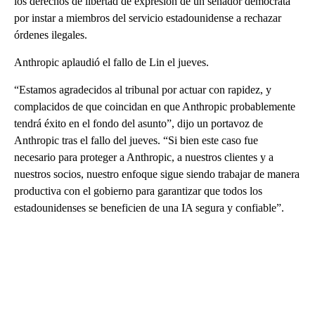
los derechos de libertad de expresión de un senador demócrata
por instar a miembros del servicio estadounidense a rechazar
órdenes ilegales.
Anthropic aplaudió el fallo de Lin el jueves.
“Estamos agradecidos al tribunal por actuar con rapidez, y
complacidos de que coincidan en que Anthropic probablemente
tendrá éxito en el fondo del asunto”, dijo un portavoz de
Anthropic tras el fallo del jueves. “Si bien este caso fue
necesario para proteger a Anthropic, a nuestros clientes y a
nuestros socios, nuestro enfoque sigue siendo trabajar de manera
productiva con el gobierno para garantizar que todos los
estadounidenses se beneficien de una IA segura y confiable”.