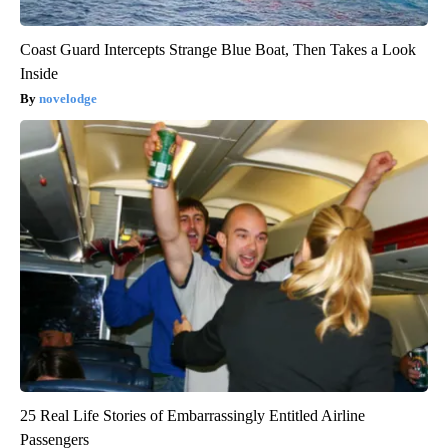
Coast Guard Intercepts Strange Blue Boat, Then Takes a Look
Inside
novelodge
25 Real Life Stories of Embarrassingly Entitled Airline
Passengers