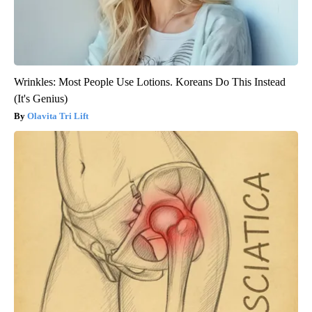
Wrinkles: Most People Use Lotions. Koreans Do This Instead
(It's Genius)
Olavita Tri Lift