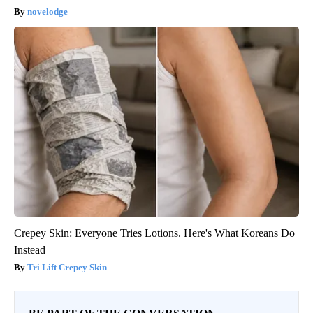
novelodge
Crepey Skin: Everyone Tries Lotions. Here's What Koreans Do
Instead
Tri Lift Crepey Skin