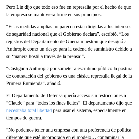
Pero Lin dijo que todo eso fue en represalia por el hecho de que
la empresa se mantuviera firme en sus principios.
“Estas medidas amplias no parecen estar dirigidas a los intereses
de seguridad nacional que el Gobierno declara”, escribió. “Los
registros del Departamento de Guerra muestran que designó a
Anthropic como un riesgo para la cadena de suministro debido a
su ‘manera hostil a través de la prensa’”.
“Castigar a Anthropic por someter a escrutinio público la postura
de contratación del gobierno es una clásica represalia ilegal de la
Primera Enmienda”, añadió.
El Departamento de Defensa quería acceso sin restricciones a
“Claude” para “todos los fines lícitos”. El departamento dijo que
necesitaba total libertad
para usar el sistema, especialmente en
tiempos de guerra.
“No podemos tener una empresa con una preferencia de política
diferente que esté incorporada en el modelo… contaminar la