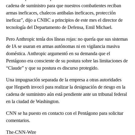
cadena de suministro para que nuestros combatientes reciban
armas ineficaces, chalecos antibalas ineficaces, protección
ineficaz”, dijo a CNBC a principios de este mes el director de
tecnología del Departamento de Defensa, Emil Michael.
Pero Anthropic tenía dos líneas rojas: no quería que sus sistemas
de IA se usaran en armas autónomas ni en vigilancia masiva
doméstica. Anthropic argumentó en su demanda que el
Pentágono era consciente de su postura sobre las limitaciones de
“Claude” y que su postura es discurso protegido.
Una impugnación separada de la empresa a otras autoridades
que Hegseth invocó para realizar la designación de riesgo en la
cadena de suministro aún está pendiente ante un tribunal federal
en la ciudad de Washington.
CNN se ha puesto en contacto con el Pentágono para solicitar
comentarios.
The-CNN-Wire