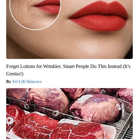
Forget Lotions for Wrinkles. Smart People Do This Instead (It’s
Genius!)
Tri Lift Skincare