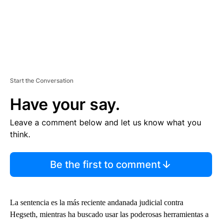
Start the Conversation
Have your say.
Leave a comment below and let us know what you
think.
Be the first to comment
La sentencia es la más reciente andanada judicial contra
Hegseth, mientras ha buscado usar las poderosas herramientas a