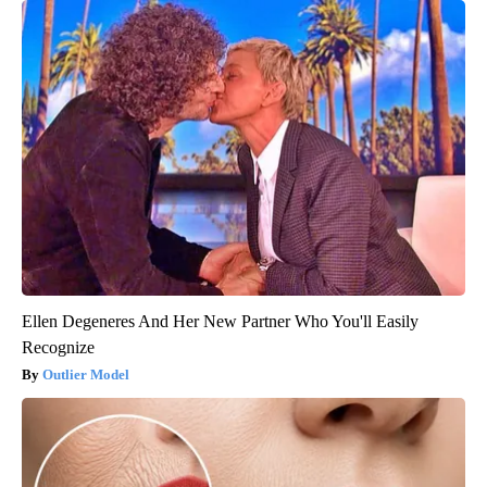
Ellen Degeneres And Her New Partner Who You'll Easily
Recognize
Outlier Model