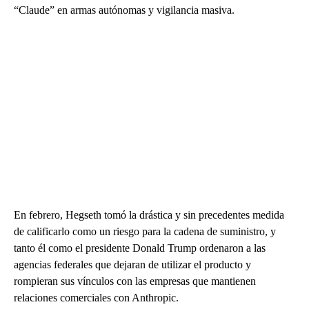
“Claude” en armas autónomas y vigilancia masiva.
En febrero, Hegseth tomó la drástica y sin precedentes medida
de calificarlo como un riesgo para la cadena de suministro, y
tanto él como el presidente Donald Trump ordenaron a las
agencias federales que dejaran de utilizar el producto y
rompieran sus vínculos con las empresas que mantienen
relaciones comerciales con Anthropic.