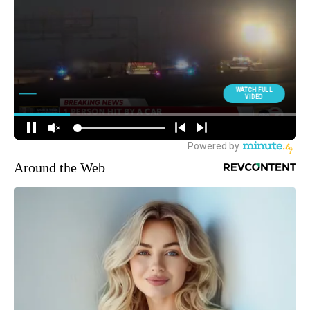
Around the Web