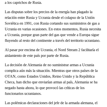
a los caprichos de Rusia.
Las disputas sobre los precios de la energía han plagado la
relación entre Rusia y Ucrania desde el colapso de la Unión
Soviética en 1991, con Rusia cortando sus suministros de gas a
Ucrania en varias ocasiones. En estos momentos, Rusia necesita
a Ucrania, porque gran parte del gas que vende a Europa sigue
fluyendo al resto del continente a través del territorio ucraniano.
Al pasar por encima de Ucrania, el Nord Stream 2 facilitaría el
aislamiento de este país por parte de Rusia.
La decisión de Alemania de no suministrar armas a Ucrania
complica aún más la situación. Mientras que otros países de la
OTAN, como Estados Unidos, Reino Unido y la República
Checa, han dicho que enviarían armas al país, Alemania se ha
negado hasta ahora, lo que provocó las críticas de los
funcionarios ucranianos.
Las polémicas declaraciones del jefe de la armada alemana, el