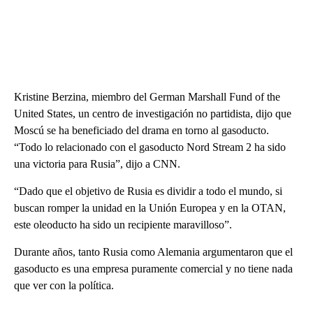
Kristine Berzina, miembro del German Marshall Fund of the
United States, un centro de investigación no partidista, dijo que
Moscú se ha beneficiado del drama en torno al gasoducto.
“Todo lo relacionado con el gasoducto Nord Stream 2 ha sido
una victoria para Rusia”, dijo a CNN.
“Dado que el objetivo de Rusia es dividir a todo el mundo, si
buscan romper la unidad en la Unión Europea y en la OTAN,
este oleoducto ha sido un recipiente maravilloso”.
Durante años, tanto Rusia como Alemania argumentaron que el
gasoducto es una empresa puramente comercial y no tiene nada
que ver con la política.