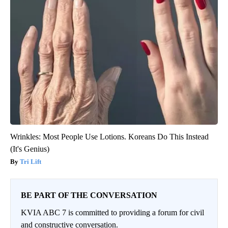
Wrinkles: Most People Use Lotions. Koreans Do This Instead
(It's Genius)
Tri Lift
BE PART OF THE CONVERSATION
KVIA ABC 7 is committed to providing a forum for civil
and constructive conversation.