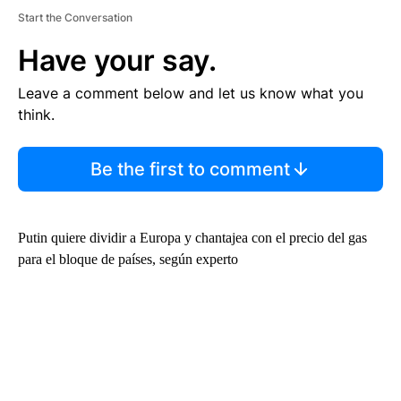
Start the Conversation
Have your say.
Leave a comment below and let us know what you
think.
Be the first to comment
Putin quiere dividir a Europa y chantajea con el precio del gas
para el bloque de países, según experto