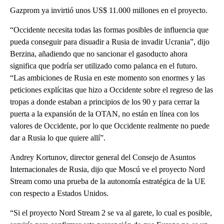
Gazprom ya invirtió unos US$ 11.000 millones en el proyecto.
“Occidente necesita todas las formas posibles de influencia que
pueda conseguir para disuadir a Rusia de invadir Ucrania”, dijo
Berzina, añadiendo que no sancionar el gasoducto ahora
significa que podría ser utilizado como palanca en el futuro.
“Las ambiciones de Rusia en este momento son enormes y las
peticiones explícitas que hizo a Occidente sobre el regreso de las
tropas a donde estaban a principios de los 90 y para cerrar la
puerta a la expansión de la OTAN, no están en línea con los
valores de Occidente, por lo que Occidente realmente no puede
dar a Rusia lo que quiere allí”.
Andrey Kortunov, director general del Consejo de Asuntos
Internacionales de Rusia, dijo que Moscú ve el proyecto Nord
Stream como una prueba de la autonomía estratégica de la UE
con respecto a Estados Unidos.
“Si el proyecto Nord Stream 2 se va al garete, lo cual es posible,