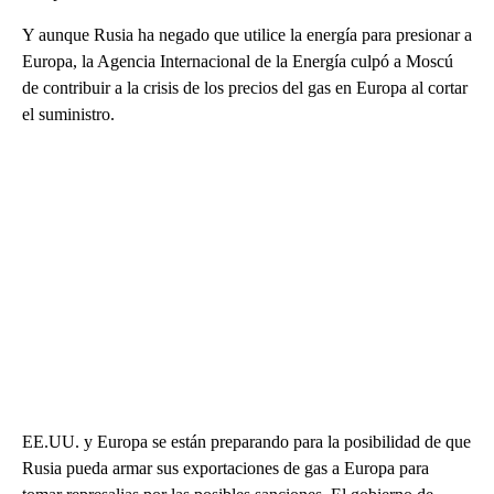
Y aunque Rusia ha negado que utilice la energía para presionar a
Europa, la Agencia Internacional de la Energía culpó a Moscú
de contribuir a la crisis de los precios del gas en Europa al cortar
el suministro.
EE.UU. y Europa se están preparando para la posibilidad de que
Rusia pueda armar sus exportaciones de gas a Europa para