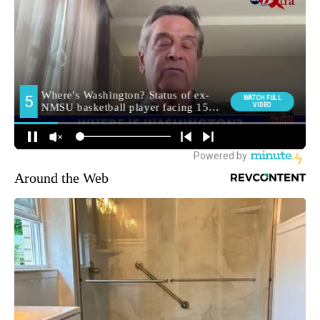
Around the Web