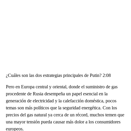
¿Cuáles son las dos estrategias principales de Putin? 2:08
Pero en Europa central y oriental, donde el suministro de gas
procedente de Rusia desempeña un papel esencial en la
generación de electricidad y la calefacción doméstica, pocos
temas son más políticos que la seguridad energética. Con los
precios del gas natural ya cerca de un récord, muchos temen que
una mayor tensión pueda causar más dolor a los consumidores
europeos.