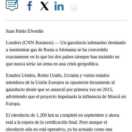
Show More
Facebook
X
LinkedIn
Juan Pablo Elverdin
Londres (CNN Business) — Un gasoducto submarino destinado
a suministrar gas de Rusia a Alemania se ha convertido
exactamente en lo que los dos países siempre han insistido en
que nunca sería: un arma en una crisis geopolítica.
Estados Unidos, Reino Unido, Ucrania y varios estados
miembros de la Unión Europea se opusieron ferozmente al
gasoducto desde que se anunció por primera vez en 2015,
advirtiendo que el proyecto impulsaría la influencia de Moscú en
Europa.
El oleoducto de 1.200 km se completó en septiembre y ahora
está a la espera de la certificación final. Pero aunque el
oleoducto aún no está operativo, ya ha actuado como una