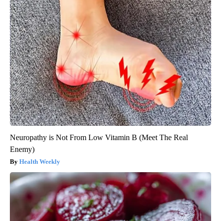
Neuropathy is Not From Low Vitamin B (Meet The Real
Enemy)
Health Weekly