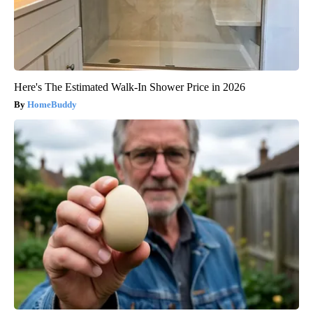
Here's The Estimated Walk-In Shower Price in 2026
HomeBuddy